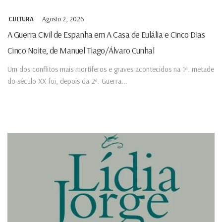
Agosto 2, 2026
CULTURA
A Guerra Civil de Espanha em A Casa de Eulália e Cinco Dias
Cinco Noite, de Manuel Tiago/Álvaro Cunhal
Um dos conflitos mais mortíferos e graves acontecidos na 1ª. metade
do século XX foi, depois da 2ª. Guerra...