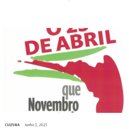
Junho 3, 2025
CULTURA