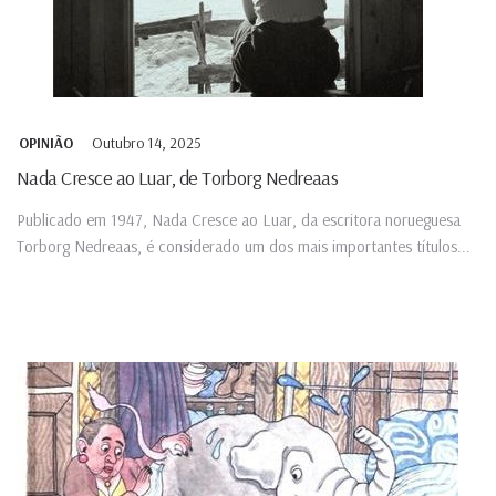
Outubro 14, 2025
OPINIÃO
Nada Cresce ao Luar, de Torborg Nedreaas
Publicado em 1947, Nada Cresce ao Luar, da escritora norueguesa
Torborg Nedreaas, é considerado um dos mais importantes títulos...