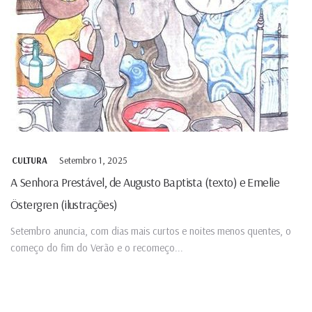
Setembro 1, 2025
CULTURA
A Senhora Prestável, de Augusto Baptista (texto) e Emelie
Östergren (ilustrações)
Setembro anuncia, com dias mais curtos e noites menos quentes, o
começo do fim do Verão e o recomeço...