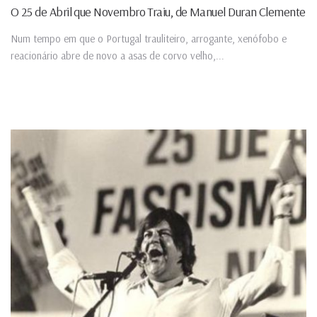
O 25 de Abril que Novembro Traiu, de Manuel Duran Clemente
Num tempo em que o Portugal trauliteiro, arrogante, xenófobo e
reacionário abre de novo a asas de corvo velho,...