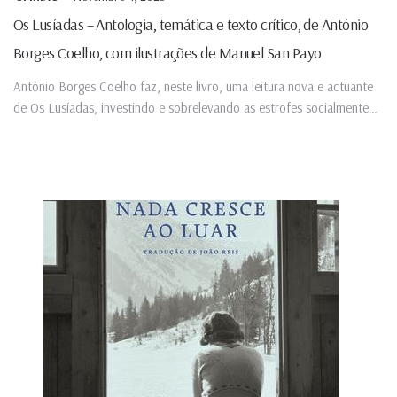
Os Lusíadas – Antologia, temática e texto crítico, de António
Borges Coelho, com ilustrações de Manuel San Payo
António Borges Coelho faz, neste livro, uma leitura nova e actuante
de Os Lusíadas, investindo e sobrelevando as estrofes socialmente
comprometidas...