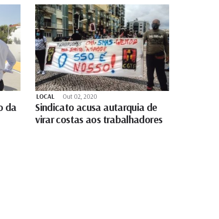
LOCAL
Out 02, 2020
o da
Sindicato acusa autarquia de
virar costas aos trabalhadores