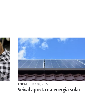
LOCAL
Jan 09, 2022
Seixal aposta na energia solar