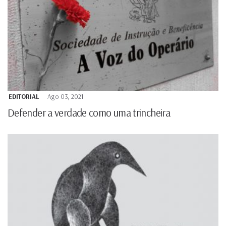
EDITORIAL
Ago 03, 2021
Defender a verdade como uma trincheira