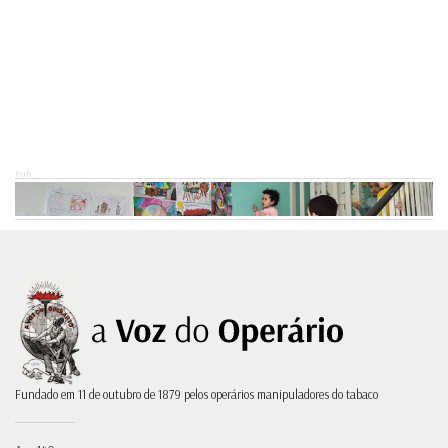
Pub.
Fundado em 11 de outubro de 1879 pelos operários manipuladores do tabaco