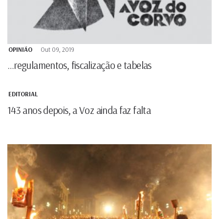
OPINIÃO
Out 09, 2019
…regulamentos, fiscalização e tabelas
EDITORIAL
143 anos depois, a Voz ainda faz falta