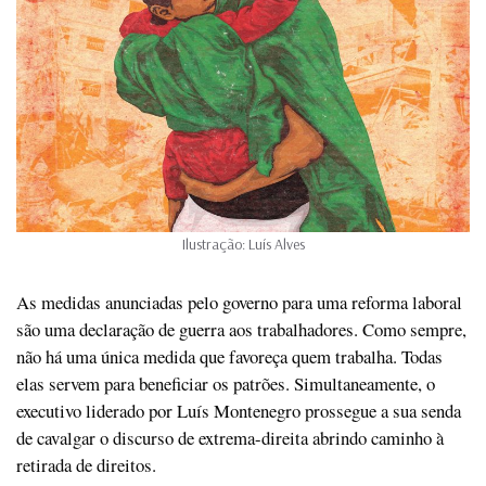
Ilustração: Luís Alves
As medidas anunciadas pelo governo para uma reforma laboral
são uma declaração de guerra aos trabalhadores. Como sempre,
não há uma única medida que favoreça quem trabalha. Todas
elas servem para beneficiar os patrões. Simultaneamente, o
executivo liderado por Luís Montenegro prossegue a sua senda
de cavalgar o discurso de extrema-direita abrindo caminho à
retirada de direitos.