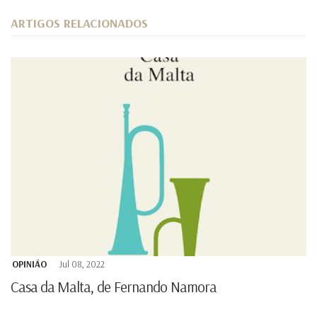
ARTIGOS RELACIONADOS
OPINIÃO
Jul 08, 2022
Casa da Malta, de Fernando Namora