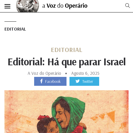
EDITORIAL
EDITORIAL
Editorial: Há que parar Israel
A Voz do Operário
Agosto 6, 2025
Facebook
Twitter