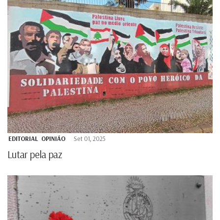
EDITORIAL
OPINIÃO
Set 01, 2025
Lutar pela paz