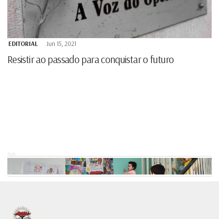
EDITORIAL
Jun 15, 2021
Resistir ao passado para conquistar o futuro
Pub.