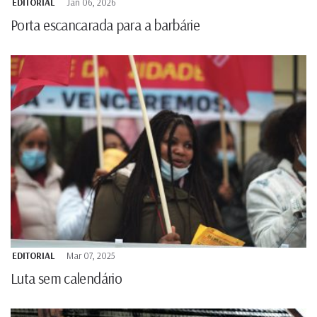
EDITORIAL
Jan 06, 2026
Porta escancarada para a barbárie
EDITORIAL
Mar 07, 2025
Luta sem calendário