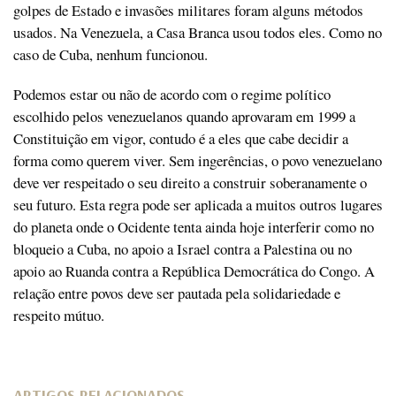
golpes de Estado e invasões militares foram alguns métodos
usados. Na Venezuela, a Casa Branca usou todos eles. Como no
caso de Cuba, nenhum funcionou.
Podemos estar ou não de acordo com o regime político
escolhido pelos venezuelanos quando aprovaram em 1999 a
Constituição em vigor, contudo é a eles que cabe decidir a
forma como querem viver. Sem ingerências, o povo venezuelano
deve ver respeitado o seu direito a construir soberanamente o
seu futuro. Esta regra pode ser aplicada a muitos outros lugares
do planeta onde o Ocidente tenta ainda hoje interferir como no
bloqueio a Cuba, no apoio a Israel contra a Palestina ou no
apoio ao Ruanda contra a República Democrática do Congo. A
relação entre povos deve ser pautada pela solidariedade e
respeito mútuo.
ARTIGOS RELACIONADOS