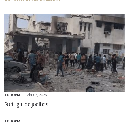
EDITORIAL
Abr 06, 2026
Portugal de joelhos
EDITORIAL