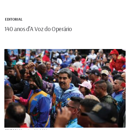
EDITORIAL
140 anos d’A Voz
do Operário