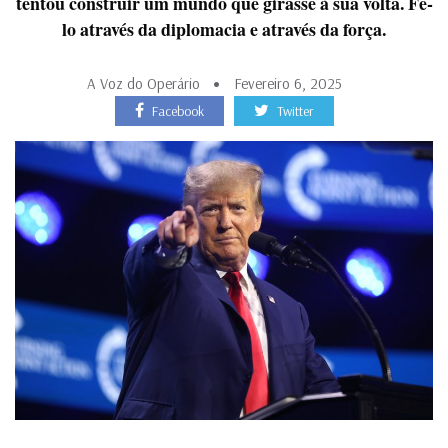
tentou construir um mundo que girasse à sua volta. Fê-
lo através da diplomacia e através da força.
A Voz do Operário
Fevereiro 6, 2025
Facebook
Twitter