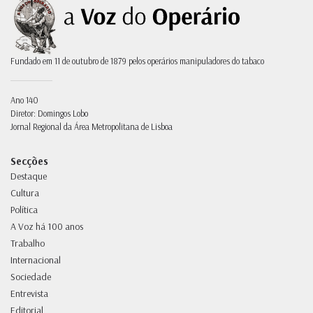
Fundado em 11 de outubro de 1879 pelos operários manipuladores do tabaco
Ano 140
Diretor: Domingos Lobo
Jornal Regional da Área Metropolitana de Lisboa
Secções
Destaque
Cultura
Política
A Voz há 100 anos
Trabalho
Internacional
Sociedade
Entrevista
Editorial