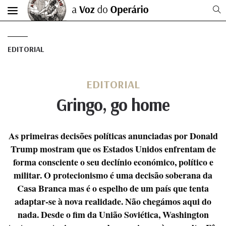
EDITORIAL
EDITORIAL
Gringo, go home
As primeiras decisões políticas anunciadas por Donald
Trump mostram que os Estados Unidos enfrentam de
forma consciente o seu declínio económico, político e
militar. O protecionismo é uma decisão soberana da
Casa Branca mas é o espelho de um país que tenta
adaptar-se à nova realidade. Não chegámos aqui do
nada. Desde o fim da União Soviética, Washington