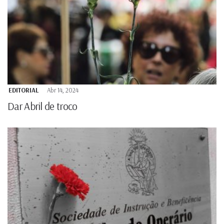
EDITORIAL
Abr 14, 2024
Dar Abril de troco