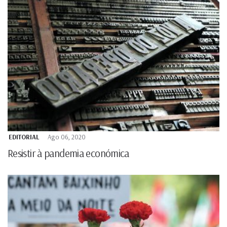
EDITORIAL
Ago 06, 2020
Resistir à pandemia económica