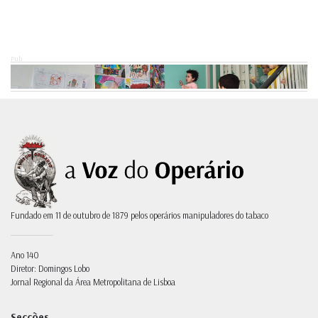
Pub.
Fundado em 11 de outubro de 1879 pelos operários manipuladores do tabaco
Ano 140
Diretor: Domingos Lobo
Jornal Regional da Área Metropolitana de Lisboa
Secções