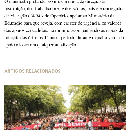
O manifesto pretende, assim, em nome da direção da
instituição, dos trabalhadores e dos sócios, pais e encarregados
de educação d’A Voz do Operário, apelar ao Ministério da
Educação para que reveja, com caráter de urgência, os valores
dos apoios concedidos, no mínimo acompanhando os níveis da
inflação dos últimos 15 anos, período durante o qual o valor do
apoio não sofreu qualquer atualização.
ARTIGOS RELACIONADOS