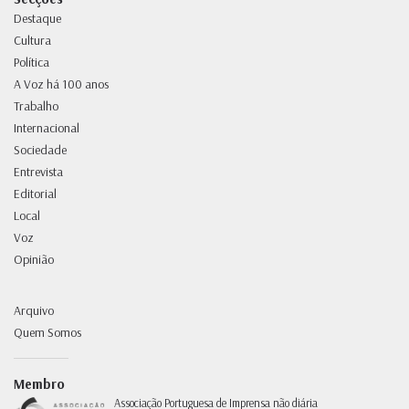
Destaque
Cultura
Política
A Voz há 100 anos
Trabalho
Internacional
Sociedade
Entrevista
Editorial
Local
Voz
Opinião
Arquivo
Quem Somos
Membro
Associação Portuguesa de Imprensa não diária