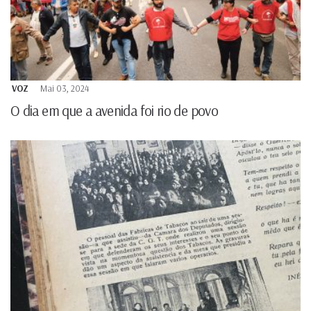
VOZ
Mai 03, 2024
O dia em que a avenida foi rio de povo