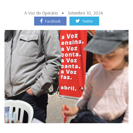
A Voz do Operário
Setembro 10, 2024
Facebook
Twitter