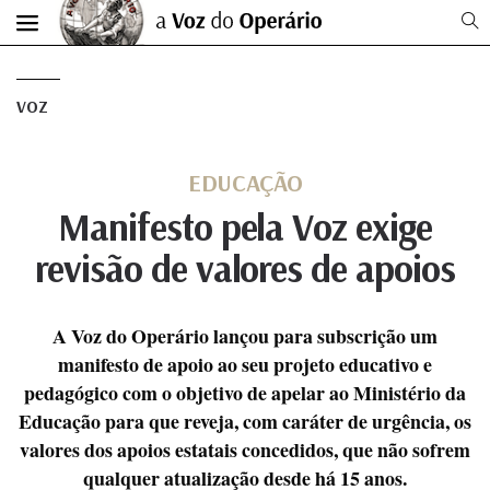
VOZ
EDUCAÇÃO
Manifesto pela Voz exige
revisão de valores de apoios
A Voz do Operário lançou para subscrição um
manifesto de apoio ao seu projeto educativo e
pedagógico com o objetivo de apelar ao Ministério da
Educação para que reveja, com caráter de urgência, os
valores dos apoios estatais concedidos, que não sofrem
qualquer atualização desde há 15 anos.