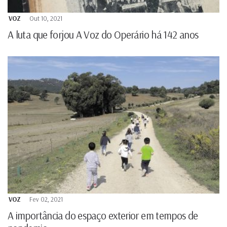
VOZ
Out 10, 2021
A luta que forjou A Voz do Operário há 142 anos
VOZ
Fev 02, 2021
A importância do espaço exterior em tempos de