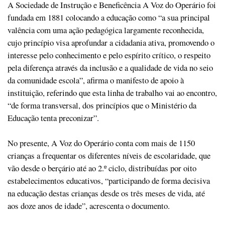
A Sociedade de Instrução e Beneficência A Voz do Operário foi
fundada em 1881 colocando a educação como “a sua principal
valência com uma ação pedagógica largamente reconhecida,
cujo princípio visa aprofundar a cidadania ativa, promovendo o
interesse pelo conhecimento e pelo espírito crítico, o respeito
pela diferença através da inclusão e a qualidade de vida no seio
da comunidade escola”, afirma o manifesto de apoio à
instituição, referindo que esta linha de trabalho vai ao encontro,
“de forma transversal, dos princípios que o Ministério da
Educação tenta preconizar”.
No presente, A Voz do Operário conta com mais de 1150
crianças a frequentar os diferentes níveis de escolaridade, que
vão desde o berçário até ao 2.º ciclo, distribuídas por oito
estabelecimentos educativos, “participando de forma decisiva
na educação destas crianças desde os três meses de vida, até
aos doze anos de idade”, acrescenta o documento.