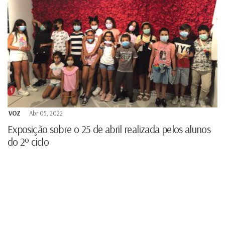
VOZ
Abr 05, 2022
Exposição sobre o 25 de abril realizada pelos alunos
do 2º ciclo