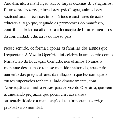
Anualmente, a instituição recebe largas dezenas de estagiários,
futuros professores, educadores, psicólogos, animadores
socioculturais, técnicos informáticos e auxiliares de acão
educativa, algo que, segundo os promotores do manifesto,
contribui “de forma ativa para a formação de futuros membros
da comunidade educativa do nosso país”.
Nesse sentido, de forma a apoiar as famílias dos alunos que
frequentam A Voz do Operário, foi celebrado um acordo com o
Ministério da Educação. Contudo, nos últimos 15 anos o
montante desse apoio tem-se mantido inalterado, apesar do
aumento dos preços através da inflação, o que fez com que os
custos suportados tenham subido drasticamente, com
“consequências muito graves para A Voz do Operário, que vem
acumulando prejuízos que põem em causa a sua
sustentabilidade e a manutenção deste importante serviço
prestado à comunidade”.