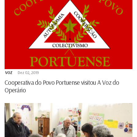
VOZ
Dez 02, 2019
Cooperativa do Povo Portuense visitou A Voz do
Operário