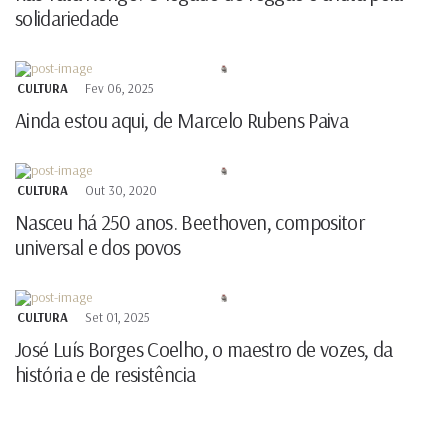
solidariedade
CULTURA
Fev 06, 2025
Ainda estou aqui, de Marcelo Rubens Paiva
CULTURA
Out 30, 2020
Nasceu há 250 anos. Beethoven, compositor
universal e dos povos
CULTURA
Set 01, 2025
José Luís Borges Coelho, o maestro de vozes, da
história e de resistência