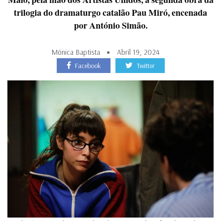
trilogia do dramaturgo catalão Pau Miró, encenada
por António Simão.
Mónica Baptista
Abril 19, 2024
Facebook
Twitter