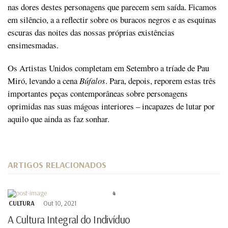
nas dores destes personagens que parecem sem saída. Ficamos
em silêncio, a a reflectir sobre os buracos negros e as esquinas
escuras das noites das nossas próprias existências
ensimesmadas.
Os Artistas Unidos completam em Setembro a tríade de Pau
Miró, levando a cena
Búfalos
. Para, depois, reporem estas três
importantes peças contemporâneas sobre personagens
oprimidas nas suas mágoas interiores – incapazes de lutar por
aquilo que ainda as faz sonhar.
ARTIGOS RELACIONADOS
CULTURA
Out 10, 2021
A Cultura Integral do Indivíduo