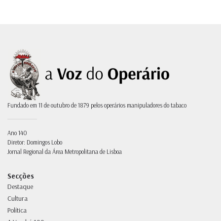
Fundado em 11 de outubro de 1879 pelos operários manipuladores do tabaco
Ano 140
Diretor: Domingos Lobo
Jornal Regional da Área Metropolitana de Lisboa
Secções
Destaque
Cultura
Política