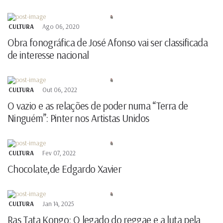
CULTURA
Ago 06, 2020
Obra fonográfica de José Afonso vai ser classificada
de interesse nacional
CULTURA
Out 06, 2022
O vazio e as relações de poder numa “Terra de
Ninguém”: Pinter nos Artistas Unidos
CULTURA
Fev 07, 2022
Chocolate,de Edgardo Xavier
CULTURA
Jan 14, 2025
Ras Tata Kongo: O legado do reggae e a luta pela