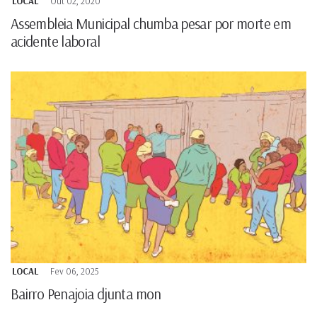
LOCAL
Out 02, 2020
Assembleia Municipal chumba pesar por morte em
acidente laboral
LOCAL
Fev 06, 2025
Bairro Penajoia djunta mon