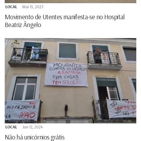
LOCAL
Mar 15, 2023
Movimento de Utentes manifesta-se no Hospital
Beatriz Ângelo
LOCAL
Jun 12, 2024
Não há unicórnios grátis