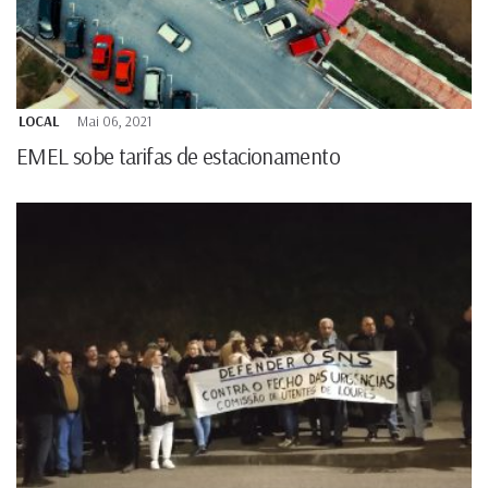
LOCAL
Mai 06, 2021
EMEL sobe tarifas de estacionamento