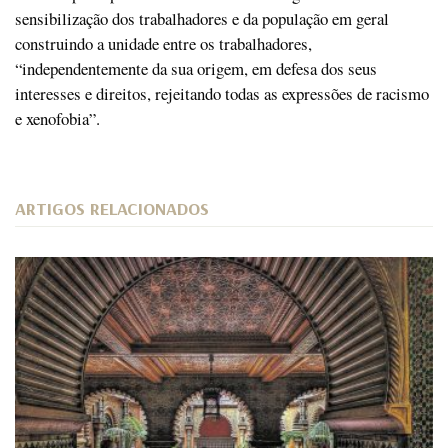
sensibilização dos trabalhadores e da população em geral
construindo a unidade entre os trabalhadores,
“independentemente da sua origem, em defesa dos seus
interesses e direitos, rejeitando todas as expressões de racismo
e xenofobia”.
ARTIGOS RELACIONADOS