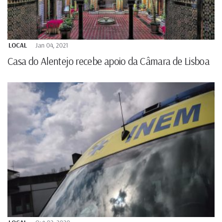
LOCAL
Jan 04, 2021
Casa do Alentejo recebe apoio da Câmara de Lisboa