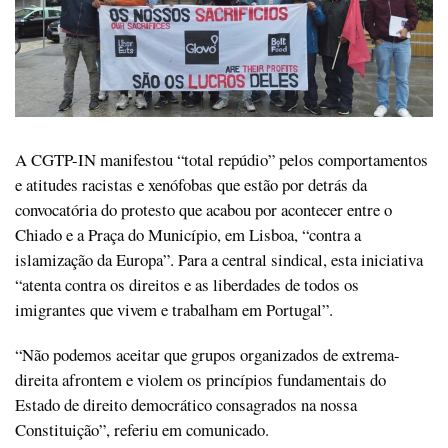
A CGTP-IN manifestou “total repúdio” pelos comportamentos
e atitudes racistas e xenófobas que estão por detrás da
convocatória do protesto que acabou por acontecer entre o
Chiado e a Praça do Município, em Lisboa, “contra a
islamização da Europa”. Para a central sindical, esta iniciativa
“atenta contra os direitos e as liberdades de todos os
imigrantes que vivem e trabalham em Portugal”.
“Não podemos aceitar que grupos organizados de extrema-
direita afrontem e violem os princípios fundamentais do
Estado de direito democrático consagrados na nossa
Constituição”, referiu em comunicado.