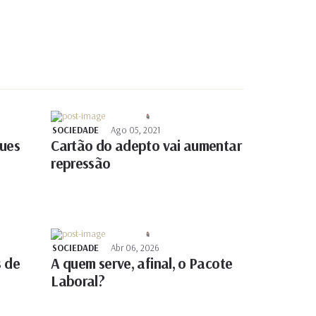
SOCIEDADE
Ago 05, 2021
ques
Cartão do adepto vai aumentar
repressão
SOCIEDADE
Abr 06, 2026
s de
A quem serve, afinal, o Pacote
Laboral?