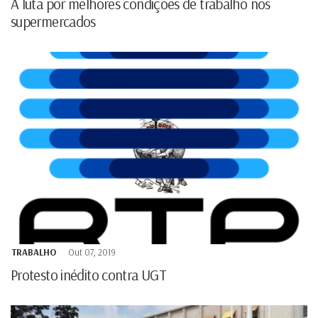
A luta por melhores condições de trabalho nos
supermercados
TRABALHO
Out 07, 2019
Protesto inédito contra UGT