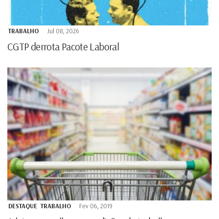
TRABALHO
Jul 08, 2026
CGTP derrota Pacote Laboral
DESTAQUE
TRABALHO
Fev 06, 2019