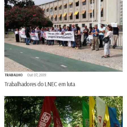
TRABALHO
Out 07, 2019
Trabalhadores do LNEC em luta