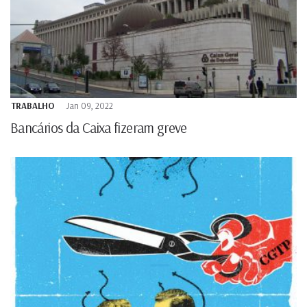
TRABALHO
Jan 09, 2022
Bancários da Caixa fizeram greve