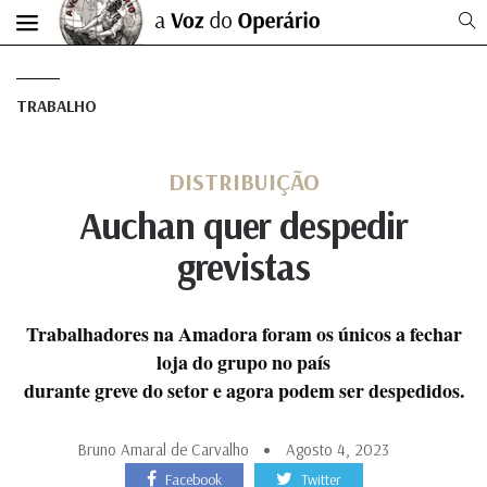
TRABALHO
DISTRIBUIÇÃO
Auchan quer despedir
grevistas
Trabalhadores na Amadora foram os únicos a fechar
loja do grupo no país
durante greve do setor e agora podem ser despedidos.
Bruno Amaral de Carvalho
Agosto 4, 2023
Facebook
Twitter