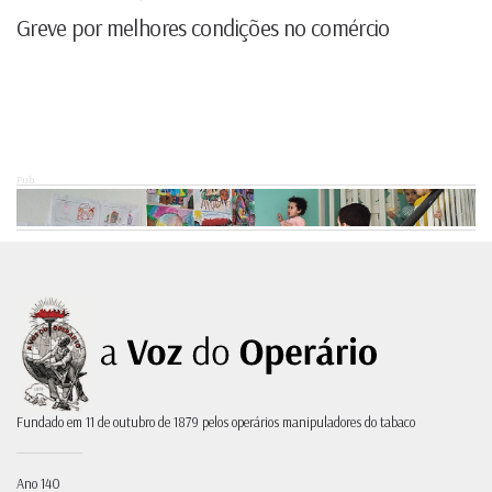
Greve por melhores condições no comércio
Pub.
Fundado em 11 de outubro de 1879 pelos operários manipuladores do tabaco
Ano 140