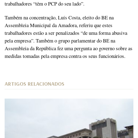
trabalhadores “têm o PCP do seu lado”.
Também na concentração, Luís Costa, eleito do BE na
Assembleia Municipal da Amadora, referiu que estes
trabalhadores estão a ser penalizados “de uma forma abusiva
pela empresa”. Também o grupo parlamentar do BE na
Assembleia da República fez uma pergunta ao governo sobre as
medidas tomadas pela empresa contra os seus funcionários.
ARTIGOS RELACIONADOS