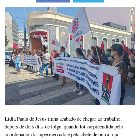
Lídia Paula de Jesus tinha acabado de chegar ao trabalho,
depois de dois dias de folga, quando foi surpreendida pelo
coordenador do supermercado e pela chefe de outra loja.