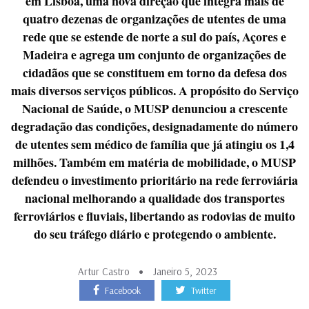
em Lisboa, uma nova direção que integra mais de
quatro dezenas de organizações de utentes de uma
rede que se estende de norte a sul do país, Açores e
Madeira e agrega um conjunto de organizações de
cidadãos que se constituem em torno da defesa dos
mais diversos serviços públicos. A propósito do Serviço
Nacional de Saúde, o MUSP denunciou a crescente
degradação das condições, designadamente do número
de utentes sem médico de família que já atingiu os 1,4
milhões. Também em matéria de mobilidade, o MUSP
defendeu o investimento prioritário na rede ferroviária
nacional melhorando a qualidade dos transportes
ferroviários e fluviais, libertando as rodovias de muito
do seu tráfego diário e protegendo o ambiente.
Artur Castro
Janeiro 5, 2023
Facebook
Twitter