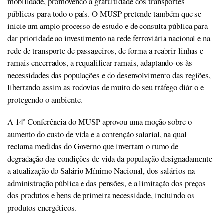
mobilidade, promovendo a gratuitidade dos transportes
públicos para todo o país. O MUSP pretende também que se
inicie um amplo processo de estudo e de consulta pública para
dar prioridade ao investimento na rede ferroviária nacional e na
rede de transporte de passageiros, de forma a reabrir linhas e
ramais encerrados, a requalificar ramais, adaptando-os às
necessidades das populações e do desenvolvimento das regiões,
libertando assim as rodovias de muito do seu tráfego diário e
protegendo o ambiente.
A 14ª Conferência do MUSP aprovou uma moção sobre o
aumento do custo de vida e a contenção salarial, na qual
reclama medidas do Governo que invertam o rumo de
degradação das condições de vida da população designadamente
a atualização do Salário Mínimo Nacional, dos salários na
administração pública e das pensões, e a limitação dos preços
dos produtos e bens de primeira necessidade, incluindo os
produtos energéticos.