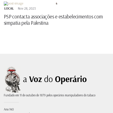
LOCAL
Nov 28, 2023
PSP contacta associações e estabelecimentos com
simpatia pela Palestina
Fundado em 11 de outubro de 1879 pelos operários manipuladores do tabaco
Ano 140