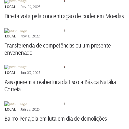
LOCAL
Dez 04, 2025
Direita vota pela concentração de poder em Moedas
LOCAL
Nov 15, 2022
Transferência de competências ou um presente
envenenado
LOCAL
Jun 03, 2025
Pais querem a reabertura da Escola Básica Natália
Correia
LOCAL
Jan 23, 2025
Bairro Penajoia em luta em dia de demolições