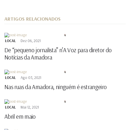
ARTIGOS RELACIONADOS
LOCAL
Dez 06, 2021
De “pequeno jornalista” n’A Voz para diretor do
Notícias da Amadora
LOCAL
Ago 03, 2021
Nas ruas da Amadora, ninguém é estrangeiro
LOCAL
Mai 12, 2021
Abril em maio