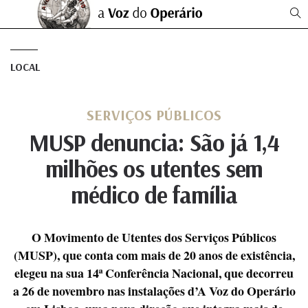
LOCAL
SERVIÇOS PÚBLICOS
MUSP denuncia: São já 1,4
milhões os utentes sem
médico de família
O Movimento de Utentes dos Serviços Públicos
(MUSP), que conta com mais de 20 anos de existência,
elegeu na sua 14ª Conferência Nacional, que decorreu
a 26 de novembro nas instalações d’A Voz do Operário