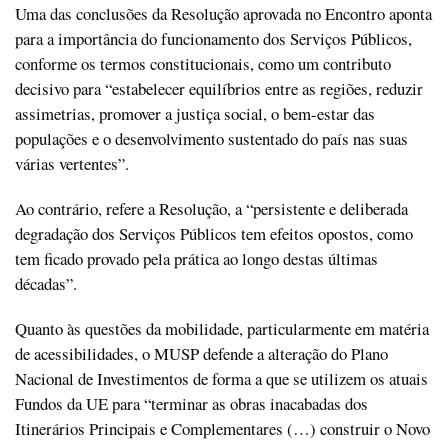
Uma das conclusões da Resolução aprovada no Encontro aponta
para a importância do funcionamento dos Serviços Públicos,
conforme os termos constitucionais, como um contributo
decisivo para “estabelecer equilíbrios entre as regiões, reduzir
assimetrias, promover a justiça social, o bem-estar das
populações e o desenvolvimento sustentado do país nas suas
várias vertentes”.
Ao contrário, refere a Resolução, a “persistente e deliberada
degradação dos Serviços Públicos tem efeitos opostos, como
tem ficado provado pela prática ao longo destas últimas
décadas”.
Quanto às questões da mobilidade, particularmente em matéria
de acessibilidades, o MUSP defende a alteração do Plano
Nacional de Investimentos de forma a que se utilizem os atuais
Fundos da UE para “terminar as obras inacabadas dos
Itinerários Principais e Complementares (…) construir o Novo