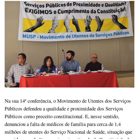
Na sua 14ª conferência, o Movimento de Utentes dos Serviços
Públicos defendeu a qualidade e proximidade dos Serviços
Públicos como preceito constitucional. E, nesse sentido,
denunciou a falta de médicos de família para cerca de 1,4
milhões de utentes do Serviço Nacional de Saúde, situação que