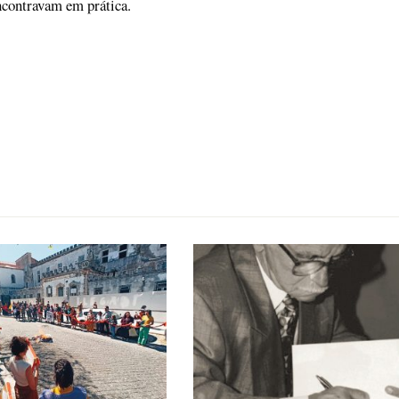
ncontravam em prática.