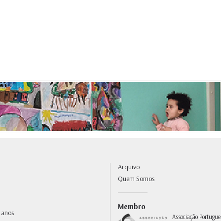
Arquivo
Quem Somos
Membro
 anos
Associação Portugue