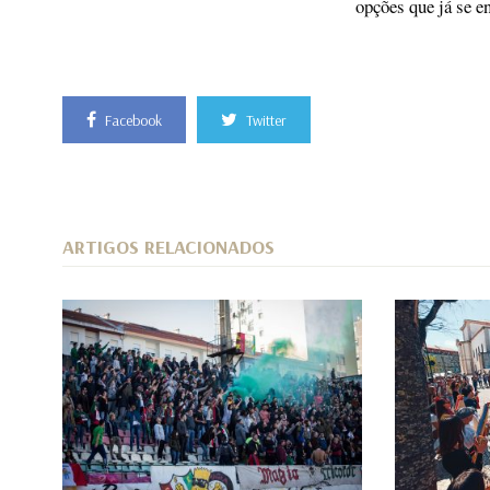
opções que já se e
Facebook
Twitter
ARTIGOS RELACIONADOS