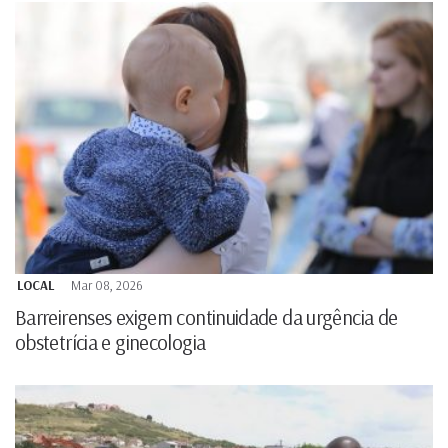
LOCAL
Mar 08, 2026
Barreirenses exigem continuidade da urgência de
obstetrícia e ginecologia