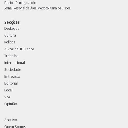
Diretor: Domingos Lobo
Jornal Regional da Área Metropolitana de Lisboa
Secções
Destaque
Cultura
Política
A Voz há 100 anos
Trabalho
Internacional
Sociedade
Entrevista
Editorial
Local
Voz
Opinião
Arquivo
Quem Somos