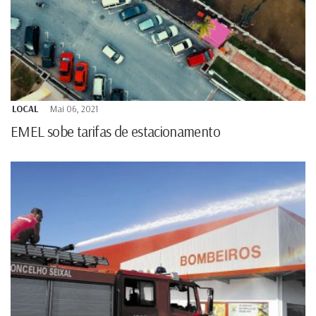
LOCAL
Mai 06, 2021
EMEL sobe tarifas de estacionamento