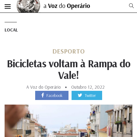
LOCAL
DESPORTO
Bicicletas voltam à Rampa do
Vale!
A Voz do Operário
Outubro 12, 2022
Facebook
Twitter