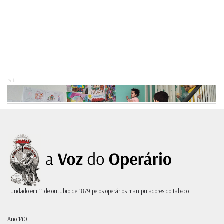
Pub.
Fundado em 11 de outubro de 1879 pelos operários manipuladores do tabaco
Ano 140