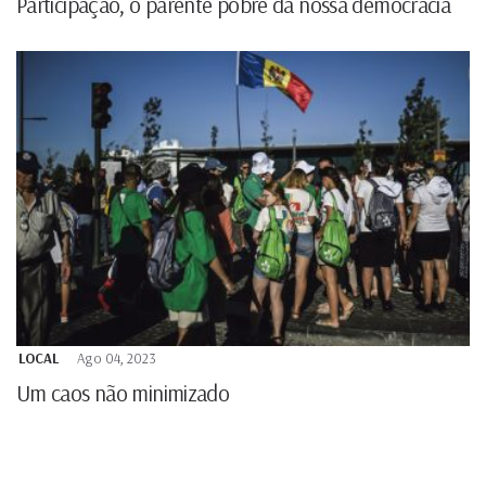
Participação, o parente pobre da nossa democracia
LOCAL
Ago 04, 2023
Um caos não minimizado