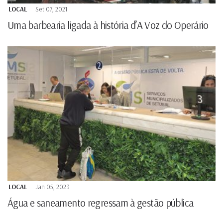
LOCAL
Set 07, 2021
Uma barbearia ligada à história d’A Voz do Operário
LOCAL
Jan 05, 2023
Água e saneamento regressam à gestão pública