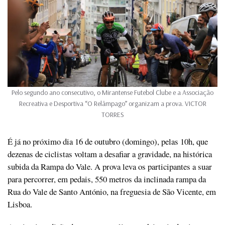
Pelo segundo ano consecutivo, o Mirantense Futebol Clube e a Associação
Recreativa e Desportiva “O Relâmpago” organizam a prova. VICTOR
TORRES
É já no próximo dia 16 de outubro (domingo), pelas 10h, que
dezenas de ciclistas voltam a desafiar a gravidade, na histórica
subida da Rampa do Vale. A prova leva os participantes a suar
para percorrer, em pedais, 550 metros da inclinada rampa da
Rua do Vale de Santo António, na freguesia de São Vicente, em
Lisboa.