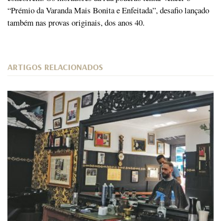
“Prémio da Varanda Mais Bonita e Enfeitada”, desafio lançado
também nas provas originais, dos anos 40.
ARTIGOS RELACIONADOS