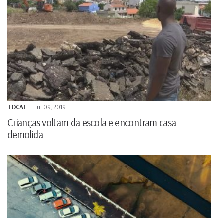
LOCAL
Jul 09, 2019
Crianças voltam da escola e encontram casa
demolida