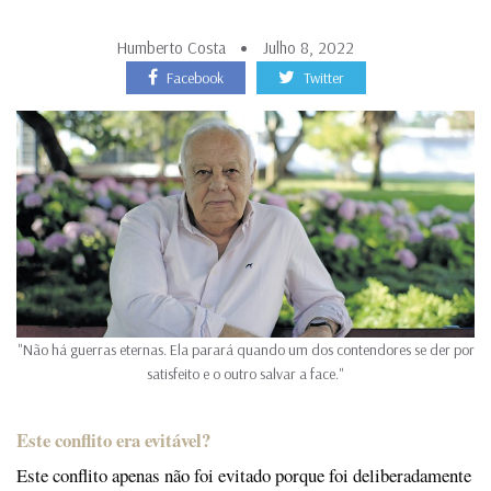
Humberto Costa
Julho 8, 2022
Facebook
Twitter
"Não há guerras eternas. Ela parará quando um dos contendores se der por
satisfeito e o outro salvar a face."
Este conflito era evitável?
Este conflito apenas não foi evitado porque foi deliberadamente