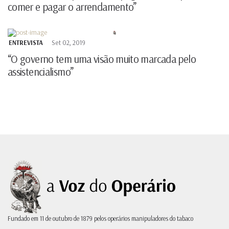
comer e pagar o arrendamento”
ENTREVISTA
Set 02, 2019
“O governo tem uma visão muito marcada pelo
assistencialismo”
Fundado em 11 de outubro de 1879 pelos operários manipuladores do tabaco