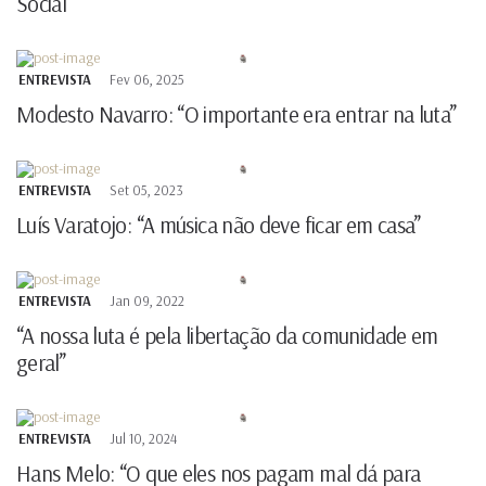
Social”
ENTREVISTA
Fev 06, 2025
Modesto Navarro: “O importante era entrar na luta”
ENTREVISTA
Set 05, 2023
Luís Varatojo: “A música não deve ficar em casa”
ENTREVISTA
Jan 09, 2022
“A nossa luta é pela libertação da comunidade em
geral”
ENTREVISTA
Jul 10, 2024
Hans Melo: “O que eles nos pagam mal dá para