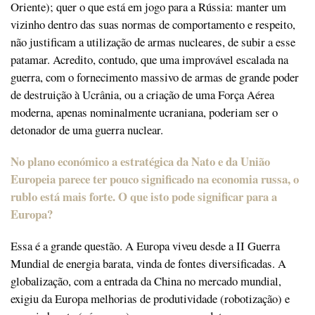
Oriente); quer o que está em jogo para a Rússia: manter um
vizinho dentro das suas normas de comportamento e respeito,
não justificam a utilização de armas nucleares, de subir a esse
patamar. Acredito, contudo, que uma improvável escalada na
guerra, com o fornecimento massivo de armas de grande poder
de destruição à Ucrânia, ou a criação de uma Força Aérea
moderna, apenas nominalmente ucraniana, poderiam ser o
detonador de uma guerra nuclear.
No plano económico a estratégica da Nato e da União
Europeia parece ter pouco significado na economia russa, o
rublo está mais forte. O que isto pode significar para a
Europa?
Essa é a grande questão. A Europa viveu desde a II Guerra
Mundial de energia barata, vinda de fontes diversificadas. A
globalização, com a entrada da China no mercado mundial,
exigiu da Europa melhorias de produtividade (robotização) e