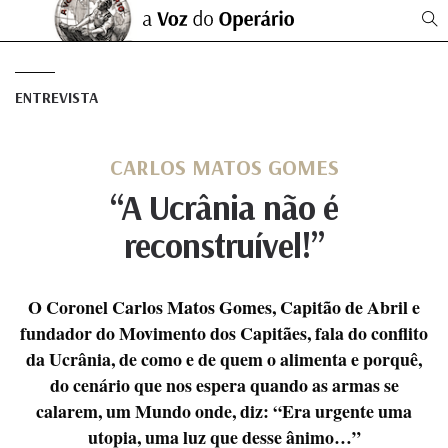
ENTREVISTA
CARLOS MATOS GOMES
“A Ucrânia não é
reconstruível!”
O Coronel Carlos Matos Gomes, Capitão de Abril e
fundador do Movimento dos Capitães, fala do conflito
da Ucrânia, de como e de quem o alimenta e porquê,
do cenário que nos espera quando as armas se
calarem, um Mundo onde, diz: “Era urgente uma
utopia, uma luz que desse ânimo…”