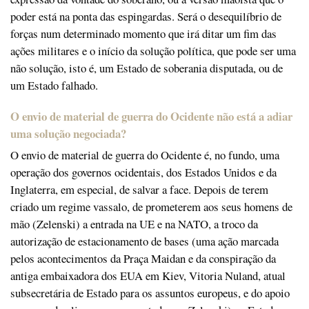
poder está na ponta das espingardas. Será o desequilíbrio de
forças num determinado momento que irá ditar um fim das
ações militares e o início da solução política, que pode ser uma
não solução, isto é, um Estado de soberania disputada, ou de
um Estado falhado.
O envio de material de guerra do Ocidente não está a adiar
uma solução negociada?
O envio de material de guerra do Ocidente é, no fundo, uma
operação dos governos ocidentais, dos Estados Unidos e da
Inglaterra, em especial, de salvar a face. Depois de terem
criado um regime vassalo, de prometerem aos seus homens de
mão (Zelenski) a entrada na UE e na NATO, a troco da
autorização de estacionamento de bases (uma ação marcada
pelos acontecimentos da Praça Maidan e da conspiração da
antiga embaixadora dos EUA em Kiev, Vitoria Nuland, atual
subsecretária de Estado para os assuntos europeus, e do apoio