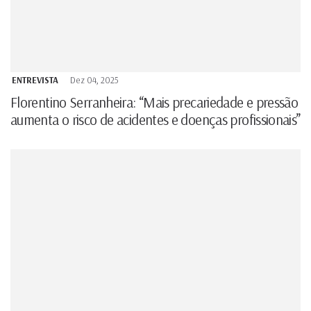
ENTREVISTA
Dez 04, 2025
Florentino Serranheira: “Mais precariedade e pressão
aumenta o risco de acidentes e doenças profissionais”