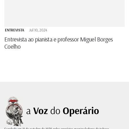
ENTREVISTA
Jul 10, 2024
Entrevista ao pianista e professor Miguel Borges
Coelho