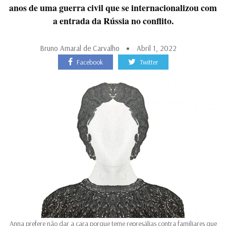
anos de uma guerra civil que se internacionalizou com
a entrada da Rússia no conflito.
Bruno Amaral de Carvalho
Abril 1, 2022
Facebook
Twitter
Anna prefere não dar a cara porque teme represálias contra familiares que