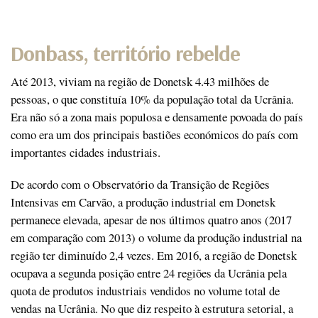
Donbass, território rebelde
Até 2013, viviam na região de Donetsk 4.43 milhões de
pessoas, o que constituía 10% da população total da Ucrânia.
Era não só a zona mais populosa e densamente povoada do país
como era um dos principais bastiões económicos do país com
importantes cidades industriais.
De acordo com o Observatório da Transição de Regiões
Intensivas em Carvão, a produção industrial em Donetsk
permanece elevada, apesar de nos últimos quatro anos (2017
em comparação com 2013) o volume da produção industrial na
região ter diminuído 2,4 vezes. Em 2016, a região de Donetsk
ocupava a segunda posição entre 24 regiões da Ucrânia pela
quota de produtos industriais vendidos no volume total de
vendas na Ucrânia. No que diz respeito à estrutura setorial, a