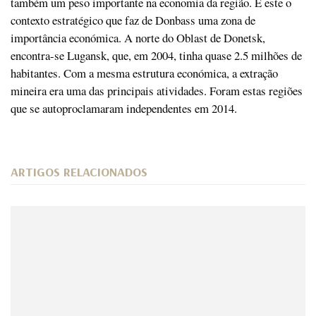
também um peso importante na economia da região. É este o
contexto estratégico que faz de Donbass uma zona de
importância económica. A norte do Oblast de Donetsk,
encontra-se Lugansk, que, em 2004, tinha quase 2.5 milhões de
habitantes. Com a mesma estrutura económica, a extração
mineira era uma das principais atividades. Foram estas regiões
que se autoproclamaram independentes em 2014.
ARTIGOS RELACIONADOS