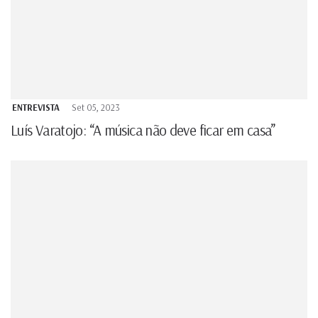
ENTREVISTA
Set 05, 2023
Luís Varatojo: “A música não deve ficar em casa”