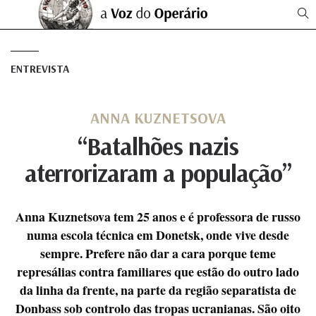
ENTREVISTA
ANNA KUZNETSOVA
“Batalhões nazis
aterrorizaram a população”
Anna Kuznetsova tem 25 anos e é professora de russo
numa escola técnica em Donetsk, onde vive desde
sempre. Prefere não dar a cara porque teme
represálias contra familiares que estão do outro lado
da linha da frente, na parte da região separatista de
Donbass sob controlo das tropas ucranianas. São oito