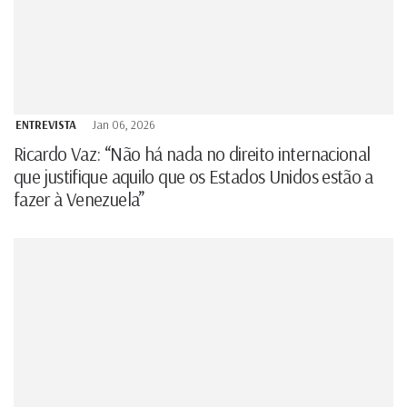
ENTREVISTA
Jan 06, 2026
Ricardo Vaz: “Não há nada no direito internacional
que justifique aquilo que os Estados Unidos estão a
fazer à Venezuela”