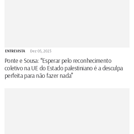
ENTREVISTA
Dez 05, 2023
Ponte e Sousa: “Esperar pelo reconhecimento
coletivo na UE do Estado palestiniano é a desculpa
perfeita para não fazer nada”