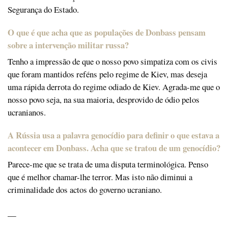
Segurança do Estado.
O que é que acha que as populações de Donbass pensam
sobre a intervenção militar russa?
Tenho a impressão de que o nosso povo simpatiza com os civis
que foram mantidos reféns pelo regime de Kiev, mas deseja
uma rápida derrota do regime odiado de Kiev. Agrada-me que o
nosso povo seja, na sua maioria, desprovido de ódio pelos
ucranianos.
A Rússia usa a palavra genocídio para definir o que estava a
acontecer em Donbass. Acha que se tratou de um genocídio?
Parece-me que se trata de uma disputa terminológica. Penso
que é melhor chamar-lhe terror. Mas isto não diminui a
criminalidade dos actos do governo ucraniano.
—