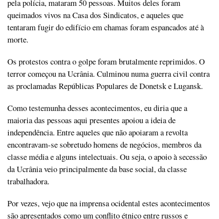
pela polícia, mataram 50 pessoas. Muitos deles foram
queimados vivos na Casa dos Sindicatos, e aqueles que
tentaram fugir do edifício em chamas foram espancados até à
morte.
Os protestos contra o golpe foram brutalmente reprimidos. O
terror começou na Ucrânia. Culminou numa guerra civil contra
as proclamadas Repúblicas Populares de Donetsk e Lugansk.
Como testemunha desses acontecimentos, eu diria que a
maioria das pessoas aqui presentes apoiou a ideia de
independência. Entre aqueles que não apoiaram a revolta
encontravam-se sobretudo homens de negócios, membros da
classe média e alguns intelectuais. Ou seja, o apoio à secessão
da Ucrânia veio principalmente da base social, da classe
trabalhadora.
Por vezes, vejo que na imprensa ocidental estes acontecimentos
são apresentados como um conflito étnico entre russos e