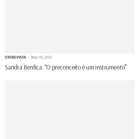
ENTREVISTA
Mar 01, 2021
Sandra Benfica: “O preconceito é um instrumento”