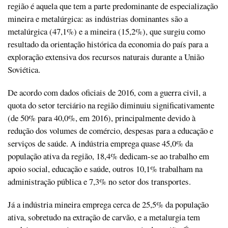
região é aquela que tem a parte predominante de especialização
mineira e metalúrgica: as indústrias dominantes são a
metalúrgica (47,1%) e a mineira (15,2%), que surgiu como
resultado da orientação histórica da economia do país para a
exploração extensiva dos recursos naturais durante a União
Soviética.
De acordo com dados oficiais de 2016, com a guerra civil, a
quota do setor terciário na região diminuiu significativamente
(de 50% para 40,0%, em 2016), principalmente devido à
redução dos volumes de comércio, despesas para a educação e
serviços de saúde. A indústria emprega quase 45,0% da
população ativa da região, 18,4% dedicam-se ao trabalho em
apoio social, educação e saúde, outros 10,1% trabalham na
administração pública e 7,3% no setor dos transportes.
Já a indústria mineira emprega cerca de 25,5% da população
ativa, sobretudo na extração de carvão, e a metalurgia tem