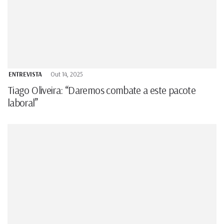
ENTREVISTA
Out 14, 2025
Tiago Oliveira: “Daremos combate a este pacote
laboral”