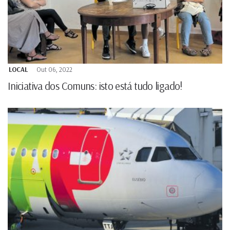
LOCAL
Out 06, 2022
Iniciativa dos Comuns: isto está tudo ligado!