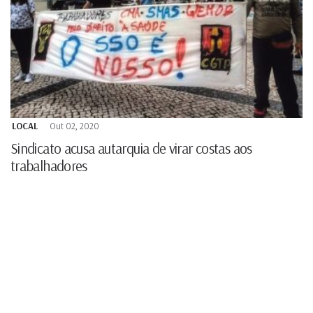
LOCAL
Out 02, 2020
Sindicato acusa autarquia de virar costas aos
trabalhadores