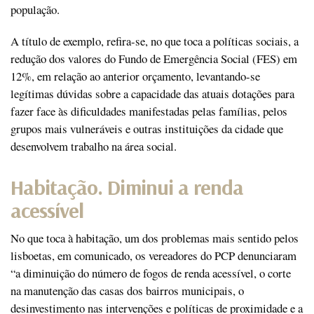
população.
A título de exemplo, refira-se, no que toca a políticas sociais, a
redução dos valores do Fundo de Emergência Social (FES) em
12%, em relação ao anterior orçamento, levantando-se
legítimas dúvidas sobre a capacidade das atuais dotações para
fazer face às dificuldades manifestadas pelas famílias, pelos
grupos mais vulneráveis e outras instituições da cidade que
desenvolvem trabalho na área social.
Habitação. Diminui a renda
acessível
No que toca à habitação, um dos problemas mais sentido pelos
lisboetas, em comunicado, os vereadores do PCP denunciaram
“a diminuição do número de fogos de renda acessível, o corte
na manutenção das casas dos bairros municipais, o
desinvestimento nas intervenções e políticas de proximidade e a