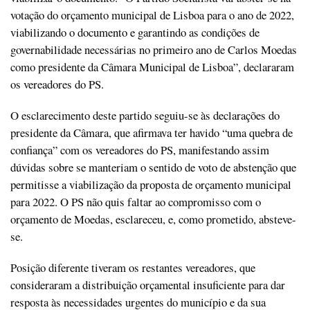
votação do orçamento municipal de Lisboa para o ano de 2022,
viabilizando o documento e garantindo as condições de
governabilidade necessárias no primeiro ano de Carlos Moedas
como presidente da Câmara Municipal de Lisboa”, declararam
os vereadores do PS.
O esclarecimento deste partido seguiu-se às declarações do
presidente da Câmara, que afirmava ter havido “uma quebra de
confiança” com os vereadores do PS, manifestando assim
dúvidas sobre se manteriam o sentido de voto de abstenção que
permitisse a viabilização da proposta de orçamento municipal
para 2022. O PS não quis faltar ao compromisso com o
orçamento de Moedas, esclareceu, e, como prometido, absteve-
se.
Posição diferente tiveram os restantes vereadores, que
consideraram a distribuição orçamental insuficiente para dar
resposta às necessidades urgentes do município e da sua