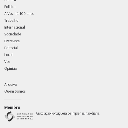
Política
A Voz há 100 anos
Trabalho
Internacional
Sociedade
Entrevista
Editorial
Local
Voz
Opinião
Arquivo
Quem Somos
Membro
Associação Portuguesa de Imprensa não diária