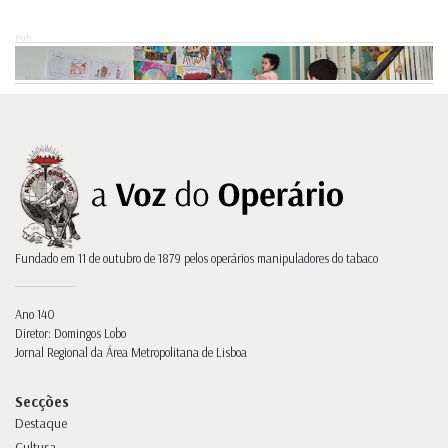
Pub.
Fundado em 11 de outubro de 1879 pelos operários manipuladores do tabaco
Ano 140
Diretor: Domingos Lobo
Jornal Regional da Área Metropolitana de Lisboa
Secções
Destaque
Cultura