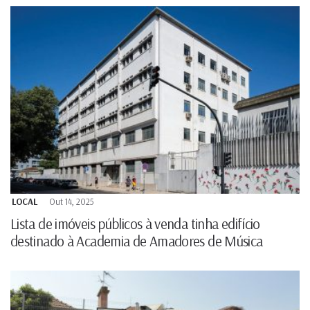
LOCAL
Out 14, 2025
Lista de imóveis públicos à venda tinha edifício
destinado à Academia de Amadores de Música