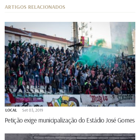
ARTIGOS RELACIONADOS
LOCAL
Set 03, 2019
Petição exige municipalização do Estádio José Gomes