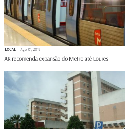
LOCAL
Ago 01, 2019
AR recomenda expansão do Metro até Loures