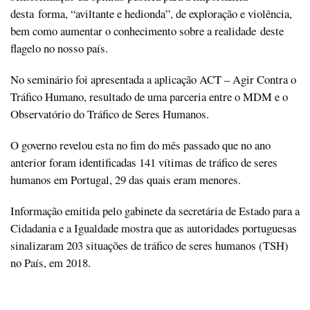
desta forma, “aviltante e hedionda”, de exploração e violência,
bem como aumentar o conhecimento sobre a realidade deste
flagelo no nosso país.
No seminário foi apresentada a aplicação ACT – Agir Contra o
Tráfico Humano, resultado de uma parceria entre o MDM e o
Observatório do Tráfico de Seres Humanos.
O governo revelou esta no fim do mês passado que no ano
anterior foram identificadas 141 vítimas de tráfico de seres
humanos em Portugal, 29 das quais eram menores.
Informação emitida pelo gabinete da secretária de Estado para a
Cidadania e a Igualdade mostra que as autoridades portuguesas
sinalizaram 203 situações de tráfico de seres humanos (TSH)
no País, em 2018.