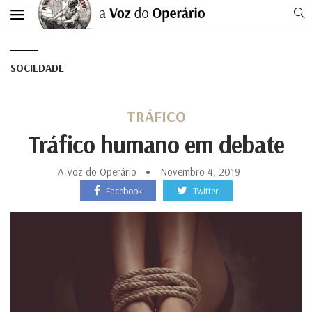
SOCIEDADE
TRÁFICO
Tráfico humano em debate
A Voz do Operário
Novembro 4, 2019
Facebook
Twitter