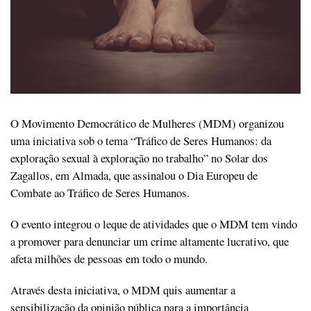
O Movimento Democrático de Mulheres (MDM) organizou
uma iniciativa sob o tema “Tráfico de Seres Humanos: da
exploração sexual à exploração no trabalho” no Solar dos
Zagallos, em Almada, que assinalou o Dia Europeu de
Combate ao Tráfico de Seres Humanos.
O evento integrou o leque de atividades que o MDM tem vindo
a promover para denunciar um crime altamente lucrativo, que
afeta milhões de pessoas em todo o mundo.
Através desta iniciativa, o MDM quis aumentar a
sensibilização da opinião pública para a importância