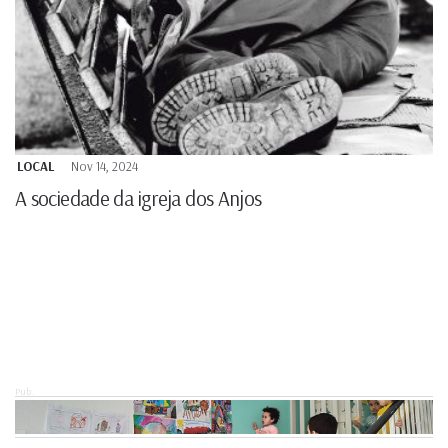
LOCAL
Nov 14, 2024
A sociedade da igreja dos Anjos
Pub.