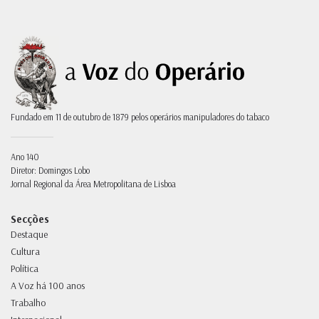
Fundado em 11 de outubro de 1879 pelos operários manipuladores do tabaco
Ano 140
Diretor: Domingos Lobo
Jornal Regional da Área Metropolitana de Lisboa
Secções
Destaque
Cultura
Política
A Voz há 100 anos
Trabalho