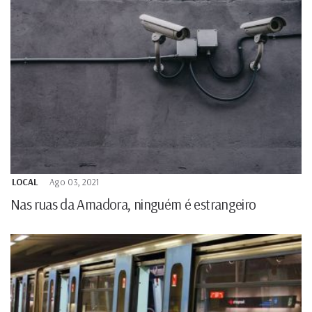
LOCAL
Ago 03, 2021
Nas ruas da Amadora, ninguém é estrangeiro