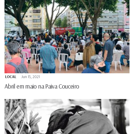
LOCAL
Jun 15, 2021
Abril em maio na Paiva Couceiro