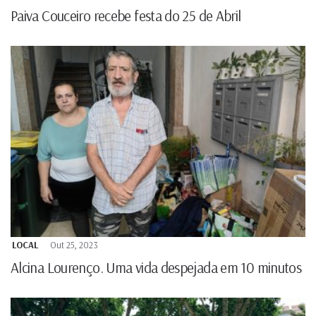
Paiva Couceiro recebe festa do 25 de Abril
LOCAL
Out 25, 2023
Alcina Lourenço. Uma vida despejada em 10 minutos