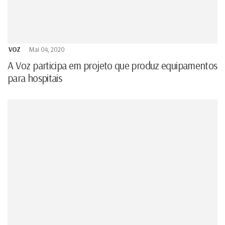
VOZ
Mai 04, 2020
A Voz participa em projeto que produz equipamentos
para hospitais