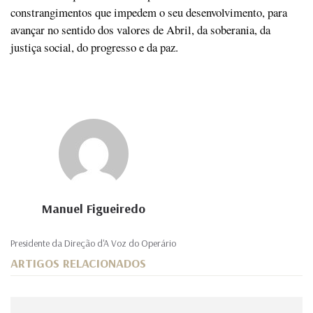
constrangimentos que impedem o seu desenvolvimento, para
avançar no sentido dos valores de Abril, da soberania, da
justiça social, do progresso e da paz.
Manuel Figueiredo
Presidente da Direção d'A Voz do Operário
ARTIGOS RELACIONADOS