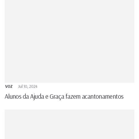
VOZ
Jul 10, 2024
Alunos da Ajuda e Graça fazem acantonamentos