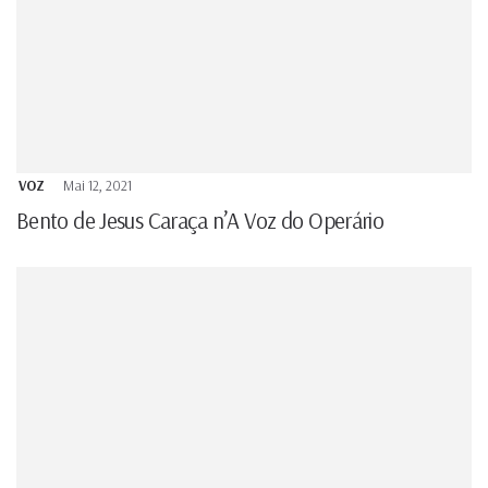
VOZ
Mai 12, 2021
Bento de Jesus Caraça n’A Voz do Operário