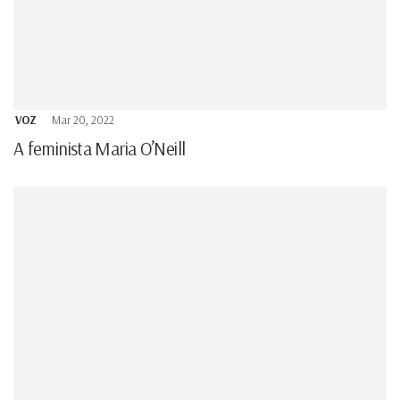
VOZ
Mar 20, 2022
A feminista Maria O’Neill