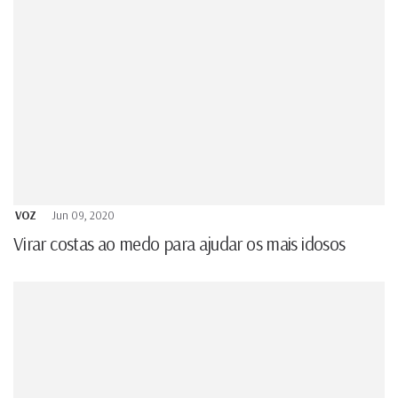
VOZ
Jun 09, 2020
Virar costas ao medo para ajudar os mais idosos