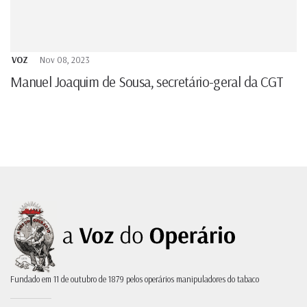
VOZ
Nov 08, 2023
Manuel Joaquim de Sousa, secretário-geral da CGT
Fundado em 11 de outubro de 1879 pelos operários manipuladores do tabaco