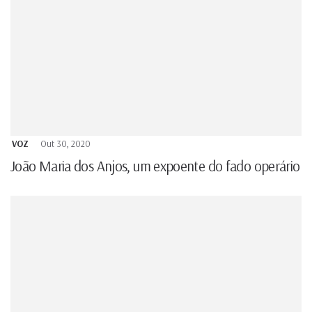
VOZ
Out 30, 2020
João Maria dos Anjos, um expoente do fado operário