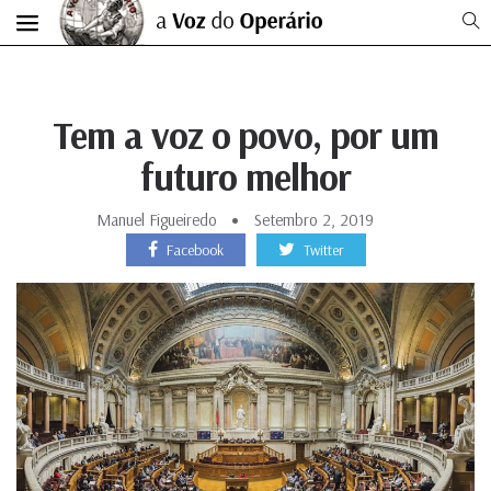
Tem a voz o povo, por um
futuro melhor
Manuel Figueiredo
Setembro 2, 2019
Facebook
Twitter