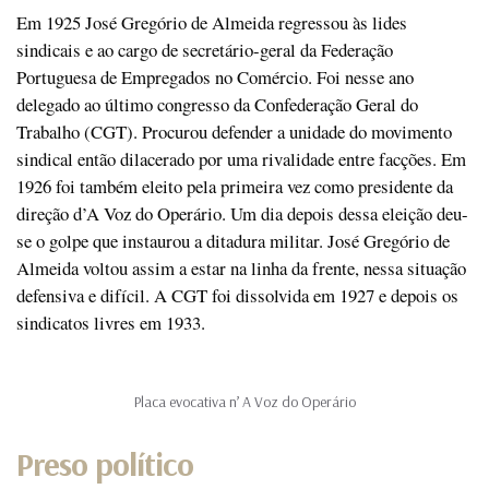
Em 1925 José Gregório de Almeida regressou às lides
sindicais e ao cargo de secretário-geral da Federação
Portuguesa de Empregados no Comércio. Foi nesse ano
delegado ao último congresso da Confederação Geral do
Trabalho (CGT). Procurou defender a unidade do movimento
sindical então dilacerado por uma rivalidade entre facções. Em
1926 foi também eleito pela primeira vez como presidente da
direção d’A Voz do Operário. Um dia depois dessa eleição deu-
se o golpe que instaurou a ditadura militar. José Gregório de
Almeida voltou assim a estar na linha da frente, nessa situação
defensiva e difícil. A CGT foi dissolvida em 1927 e depois os
sindicatos livres em 1933.
Placa evocativa n’ A Voz do Operário
Preso político