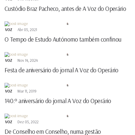
Custódio Braz Pacheco, antes de A Voz do Operário
VOZ
Abr 05, 2021
O Tempo de Estudo Autónomo também confinou
VOZ
Nov 14, 2024
Festa de aniversário do jornal A Voz do Operário
VOZ
Mar 11, 2019
140.º aniversário do jornal A Voz do Operário
VOZ
Dez 05, 2022
De Conselho em Conselho, numa gestão