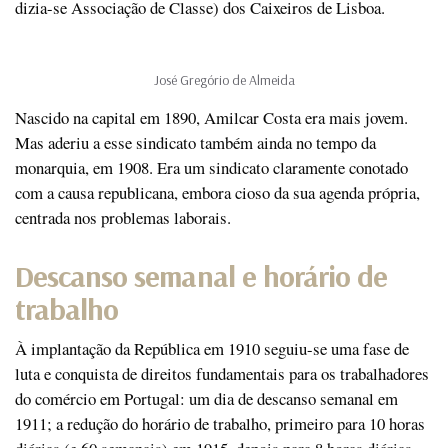
dizia-se Associação de Classe) dos Caixeiros de Lisboa.
José Gregório de Almeida
Nascido na capital em 1890, Amilcar Costa era mais jovem.
Mas aderiu a esse sindicato também ainda no tempo da
monarquia, em 1908. Era um sindicato claramente conotado
com a causa republicana, embora cioso da sua agenda própria,
centrada nos problemas laborais.
Descanso semanal e horário de
trabalho
À implantação da República em 1910 seguiu-se uma fase de
luta e conquista de direitos fundamentais para os trabalhadores
do comércio em Portugal: um dia de descanso semanal em
1911; a redução do horário de trabalho, primeiro para 10 horas