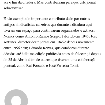
ver o fim da ditadura. Mas contribuíram para que este jornal
sobrevivesse.
E são exemplo do importante contributo dado por outros
antigos sindicalistas caixeiros que durante a ditadura aqui
tiveram um espaço para continuarem organizados e activos.
Nomes como António Ramos Sérgio, falecido em 1945; José
Antunes, director deste jornal em 1946 e depois novamente
entre 1956 e 58; Eduardo Relvas, que colaborou durante
décadas até à última edição publicada antes de falecer, já depois
do 25 de Abril; além de outros que tiveram uma colaboração
pontual, como Rui Forsado e José Ferreira Tomé.