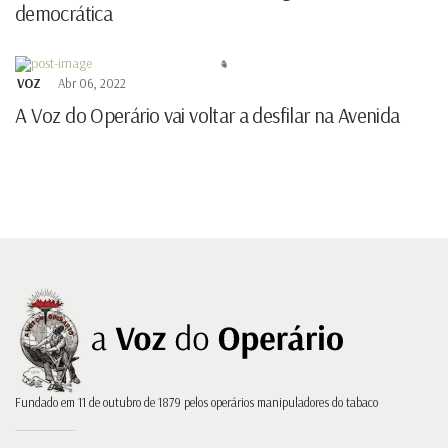
democrática
VOZ
Abr 06, 2022
A Voz do Operário vai voltar a desfilar na Avenida
Fundado em 11 de outubro de 1879 pelos operários manipuladores do tabaco