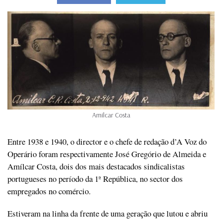
Amilcar Costa
Entre 1938 e 1940, o director e o chefe de redação d’A Voz do
Operário foram respectivamente José Gregório de Almeida e
Amílcar Costa, dois dos mais destacados sindicalistas
portugueses no período da 1ª República, no sector dos
empregados no comércio.
Estiveram na linha da frente de uma geração que lutou e abriu