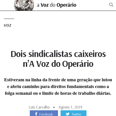
VOZ
Dois sindicalistas caixeiros
n’A Voz do Operário
Estiveram na linha da frente de uma geração que lutou
e abriu caminho para direitos fundamentais como a
folga semanal ou o limite de horas de trabalho diárias.
Luís Carvalho
Agosto 1, 2019
Facebook
Twitter