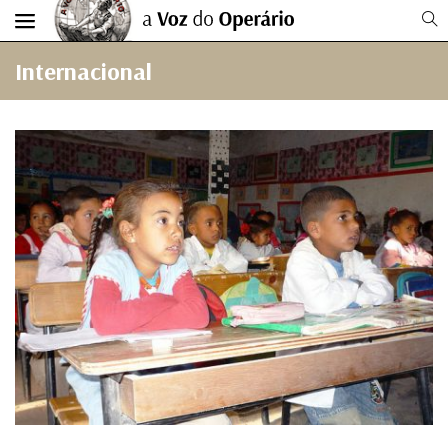
Internacional