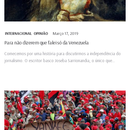
Março 17, 2019
INTERNACIONAL
OPINIÃO
Para não dizerem que falei só da Venezuela
Comecemos por uma história para discutirmos a independência do
jornalismo. O escritor basco Joseba Sarrionandia, o único que
conheço...