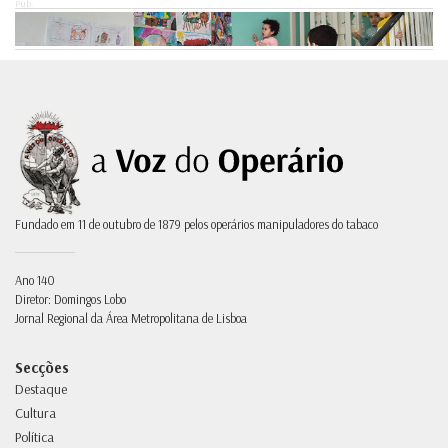
Pub.
Fundado em 11 de outubro de 1879 pelos operários manipuladores do tabaco
Ano 140
Diretor: Domingos Lobo
Jornal Regional da Área Metropolitana de Lisboa
Secções
Destaque
Cultura
Política