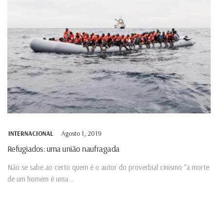
Agosto 1, 2019
INTERNACIONAL
Refugiados: uma união naufragada
Não se sabe ao certo quem é o autor do proverbial cinismo “a morte
de um homem é uma...