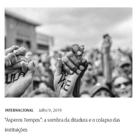
Julho 9, 2019
INTERNACIONAL
“Ásperos Tempos”: a sombra da ditadura e o colapso das
instituições