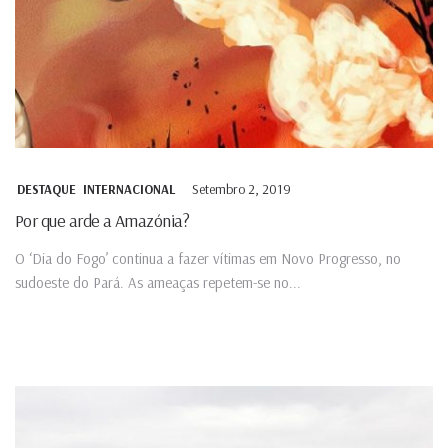
Setembro 2, 2019
DESTAQUE
INTERNACIONAL
Por que arde a Amazónia?
O ‘Dia do Fogo’ continua a fazer vítimas em Novo Progresso, no
sudoeste do Pará. As ameaças repetem-se no...