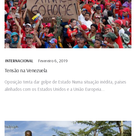
Fevereiro 6, 2019
INTERNACIONAL
Tensão na Venezuela
Oposição tenta dar golpe de Estado Numa situação inédita, países
alinhados com os Estados Unidos e a União Europeia...