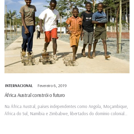
Fevereiro 6, 2019
INTERNACIONAL
África Austral constrói o futuro
Na África Austral, países independentes como Angola, Moçambique,
África do Sul, Namíbia e Zimbabwe, libertados do domínio colonial
e...