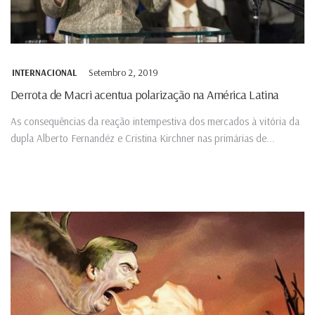
Setembro 2, 2019
INTERNACIONAL
Derrota de Macri acentua polarização na América Latina
As consequências da reação intempestiva dos mercados à vitória da
dupla Alberto Fernandéz e Cristina Kirchner nas primárias de...