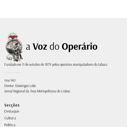
Fundado em 11 de outubro de 1879 pelos operários manipuladores do tabaco
Ano 140
Diretor: Domingos Lobo
Jornal Regional da Área Metropolitana de Lisboa
Secções
Destaque
Cultura
Política