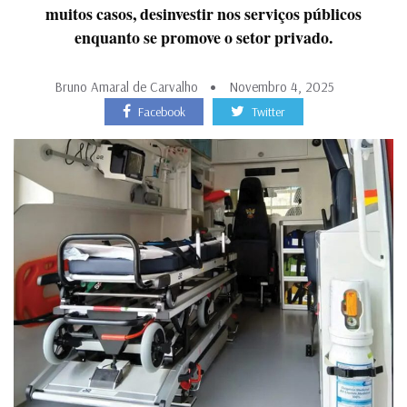
muitos casos, desinvestir nos serviços públicos
enquanto se promove o setor privado.
Bruno Amaral de Carvalho
Novembro 4, 2025
Facebook
Twitter