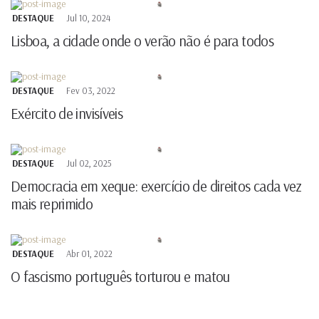
DESTAQUE
Jul 10, 2024
Lisboa, a cidade onde o verão não é para todos
DESTAQUE
Fev 03, 2022
Exército de invisíveis
DESTAQUE
Jul 02, 2025
Democracia em xeque: exercício de direitos cada vez
mais reprimido
DESTAQUE
Abr 01, 2022
O fascismo português torturou e matou