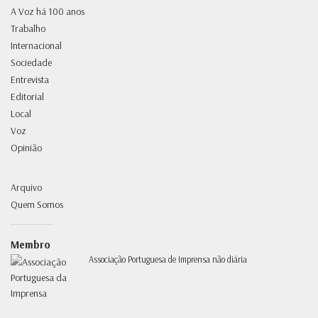
A Voz há 100 anos
Trabalho
Internacional
Sociedade
Entrevista
Editorial
Local
Voz
Opinião
Arquivo
Quem Somos
Membro
Associação Portuguesa de Imprensa não diária