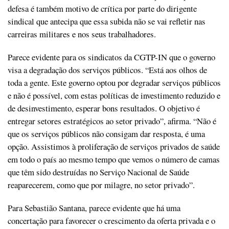
defesa é também motivo de crítica por parte do dirigente
sindical que antecipa que essa subida não se vai refletir nas
carreiras militares e nos seus trabalhadores.
Parece evidente para os sindicatos da CGTP-IN que o governo
visa a degradação dos serviços públicos. “Está aos olhos de
toda a gente. Este governo optou por degradar serviços públicos
e não é possível, com estas políticas de investimento reduzido e
de desinvestimento, esperar bons resultados. O objetivo é
entregar setores estratégicos ao setor privado”, afirma. “Não é
que os serviços públicos não consigam dar resposta, é uma
opção. Assistimos à proliferação de serviços privados de saúde
em todo o país ao mesmo tempo que vemos o número de camas
que têm sido destruídas no Serviço Nacional de Saúde
reaparecerem, como que por milagre, no setor privado”.
Para Sebastião Santana, parece evidente que há uma
concertação para favorecer o crescimento da oferta privada e o