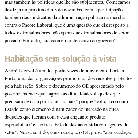
mas também às políticas que lhe são subjacentes. Começamos
desde já no próximo dia 8 de novembro com a participação
também dos sindicatos da administração pública na marcha
contra o Pacote Laboral, que é uma questão que diz respeito a
todos os trabalhadores, não apenas aos trabalhadores do setor
privado. Portanto, não vamos dar descanso ao governo”.
Habitação sem solução à vista
André Escoval é um dos porta-vozes do movimento Porta a
Porta, uma das organizações promotoras dos recentes protestos
pela habitação. Sobre o documento do OE apresentado pelo
governo entende que “agrava as dificuldades daqueles que
precisam de casa para viver no país” porque “volta a colocar o
Estado como elemento dinamizador do mercado na ótica
daqueles que lucram com a casa enquanto produto
especulativo” e “retira o Estado das necessidades urgentes do
setor”. Nesse sentido, considera que o OE prevê “a arrecadação