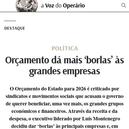
DESTAQUE
POLÍTICA
Orçamento dá mais ‘borlas’ às
grandes empresas
O Orçamento do Estado para 2026 é criticado por
sindicatos e movimentos sociais que acusam o governo
de querer beneficiar, uma vez mais, os grandes grupos
económicos e financeiros. Através da receita e da
despesa, o executivo liderado por Luís Montenegro
decidiu dar ‘borlas’ às principais empresas e, em