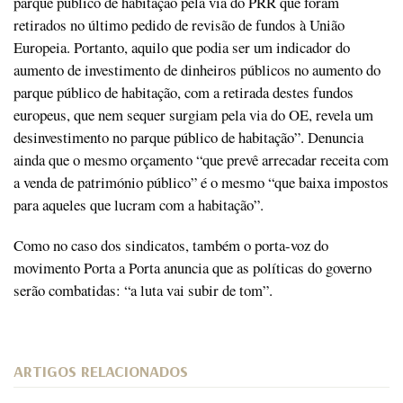
parque público de habitação pela via do PRR que foram
retirados no último pedido de revisão de fundos à União
Europeia. Portanto, aquilo que podia ser um indicador do
aumento de investimento de dinheiros públicos no aumento do
parque público de habitação, com a retirada destes fundos
europeus, que nem sequer surgiam pela via do OE, revela um
desinvestimento no parque público de habitação”. Denuncia
ainda que o mesmo orçamento “que prevê arrecadar receita com
a venda de património público” é o mesmo “que baixa impostos
para aqueles que lucram com a habitação”.
Como no caso dos sindicatos, também o porta-voz do
movimento Porta a Porta anuncia que as políticas do governo
serão combatidas: “a luta vai subir de tom”.
ARTIGOS RELACIONADOS