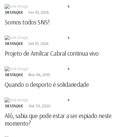
DESTAQUE
Fev 10, 2026
Somos todos SNS!
DESTAQUE
Set 10, 2024
Projeto de Amílcar Cabral continua vivo
DESTAQUE
Nov 04, 2019
Quando o desporto é solidariedade
DESTAQUE
Out 30, 2020
Alô, sabia que pode estar a ser espiado neste
momento?