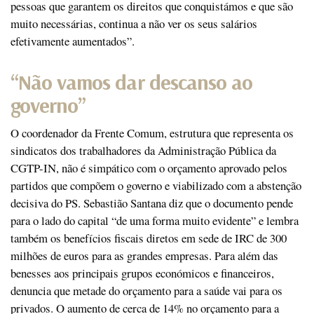
pessoas que garantem os direitos que conquistámos e que são
muito necessárias, continua a não ver os seus salários
efetivamente aumentados”.
“Não vamos dar descanso ao
governo”
O coordenador da Frente Comum, estrutura que representa os
sindicatos dos trabalhadores da Administração Pública da
CGTP-IN, não é simpático com o orçamento aprovado pelos
partidos que compõem o governo e viabilizado com a abstenção
decisiva do PS. Sebastião Santana diz que o documento pende
para o lado do capital “de uma forma muito evidente” e lembra
também os benefícios fiscais diretos em sede de IRC de 300
milhões de euros para as grandes empresas. Para além das
benesses aos principais grupos económicos e financeiros,
denuncia que metade do orçamento para a saúde vai para os
privados. O aumento de cerca de 14% no orçamento para a