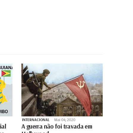
INTERNACIONAL
Mai 04, 2020
ial
A guerra não foi travada em