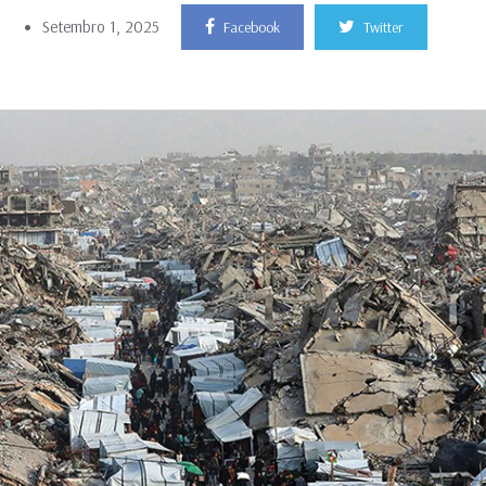
Setembro 1, 2025
Facebook
Twitter