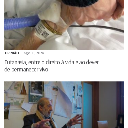
OPINIÃO
Ago 10, 2024
Eutanásia, entre o direito à vida e ao dever
de permanecer vivo