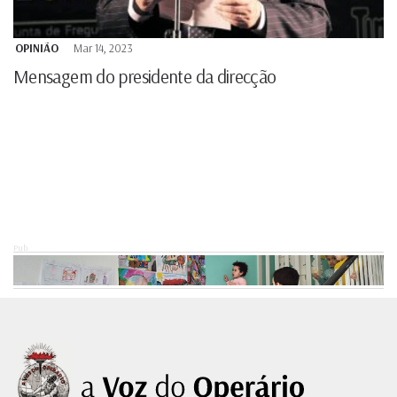
OPINIÃO
Mar 14, 2023
Mensagem do presidente da direcção
Pub.