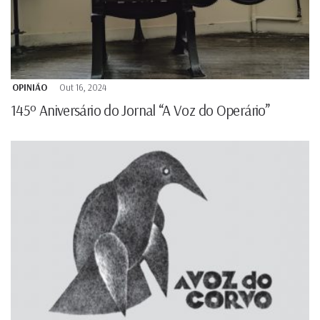
OPINIÃO
Out 16, 2024
145º Aniversário do Jornal “A Voz do Operário”