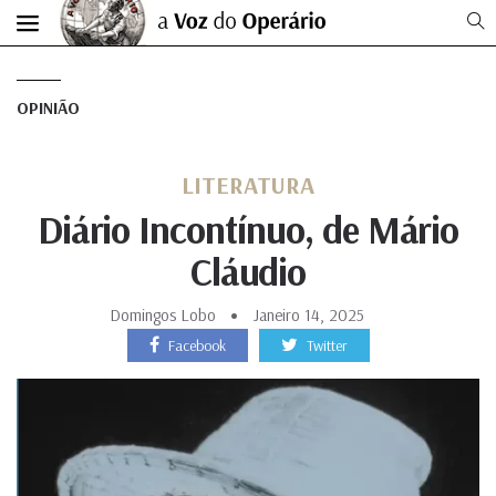
OPINIÃO
LITERATURA
Diário Incontínuo, de Mário
Cláudio
Domingos Lobo
Janeiro 14, 2025
Facebook
Twitter