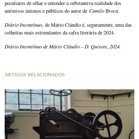
peculiares de olhar e entender a substantiva realidade dos
universos íntimos e públicos do autor de
Camilo Broca.
Diário Incontínuo,
de Mário Cláudio é, seguramente, uma das
colheitas mais estimulantes da safra literária de 2024.
Diário Incontínuo de Mário Cláudio – D. Quixote, 2024.
ARTIGOS RELACIONADOS