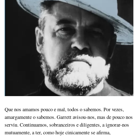
Que nos amamos pouco e mal, todos o sabemos. Por vezes,
amargamente o sabemos. Garrett avisou-nos, mas de pouco nos
serviu. Continuamos, sobranceiros e diligentes, a ignorar-nos
mutuamente, a ter, como hoje cinicamente se afirma,