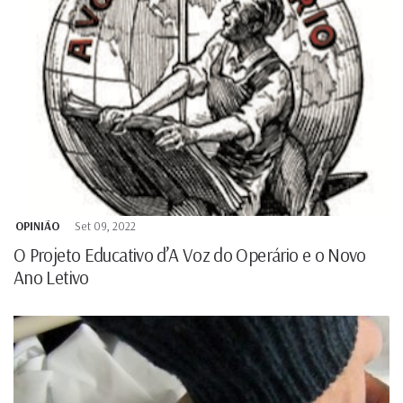
OPINIÃO
Set 09, 2022
O Projeto Educativo d’A Voz do Operário e o Novo
Ano Letivo