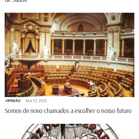
OPINIÃO
Mai 07, 2025
Somos de novo chamados a escolher o nosso futuro