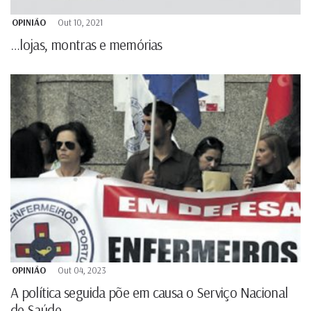
OPINIÃO
Out 10, 2021
…lojas, montras e memórias
OPINIÃO
Out 04, 2023
A política seguida põe em causa o Serviço Nacional
de Saúde