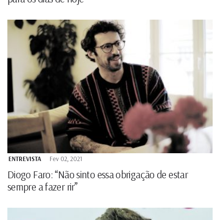
ENTREVISTA
Fev 02, 2021
Diogo Faro: “Não sinto essa obrigação de estar
sempre a fazer rir”