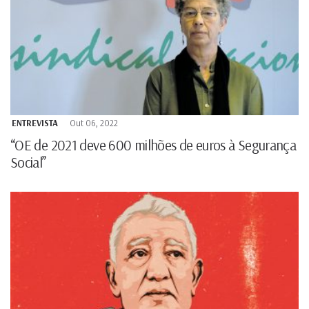
ENTREVISTA
Out 06, 2022
“OE de 2021 deve 600 milhões de euros à Segurança
Social”