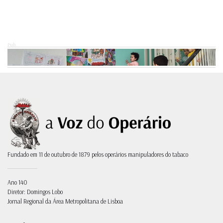
Pub.
Fundado em 11 de outubro de 1879 pelos operários manipuladores do tabaco
Ano 140
Diretor: Domingos Lobo
Jornal Regional da Área Metropolitana de Lisboa