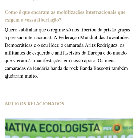
Como é que encaram as mobilizações internacionais que
exigem a vossa libertação?
Quero sublinhar que o regime só nos libertou da prisão graças
à pressão internacional. A Federação Mundial das Juventudes
Democráticas e o seu líder, o camarada Aritz Rodriguez, os
militantes de esquerda e antifascistas da Europa e do mundo
que vieram às manifestações em nosso apoio. Os meus
camaradas da lendária banda de rock Banda Bassotti também
ajudaram muito.
ARTIGOS RELACIONADOS