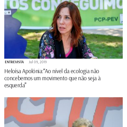
ENTREVISTA
Jul 09, 2019
Heloísa Apolónia:“Ao nível da ecologia não
concebemos um movimento que não seja à
esquerda”