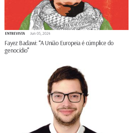
ENTREVISTA
Jun 05, 2024
Fayez Badawi: “A União Europeia é cúmplice do
genocídio”