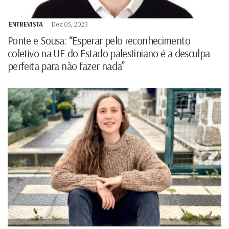
ENTREVISTA
Dez 05, 2023
Ponte e Sousa: “Esperar pelo reconhecimento
coletivo na UE do Estado palestiniano é a desculpa
perfeita para não fazer nada”