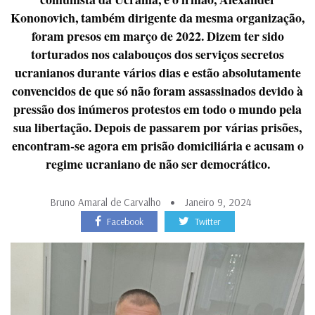
Kononovich, também dirigente da mesma organização,
foram presos em março de 2022. Dizem ter sido
torturados nos calabouços dos serviços secretos
ucranianos durante vários dias e estão absolutamente
convencidos de que só não foram assassinados devido à
pressão dos inúmeros protestos em todo o mundo pela
sua libertação. Depois de passarem por várias prisões,
encontram-se agora em prisão domiciliária e acusam o
regime ucraniano de não ser democrático.
Bruno Amaral de Carvalho
Janeiro 9, 2024
Facebook
Twitter