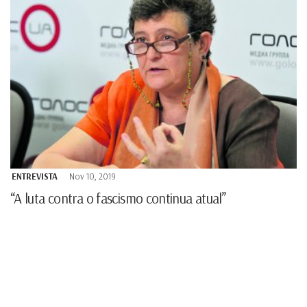
ENTREVISTA
Nov 10, 2019
“A luta contra o fascismo continua atual”