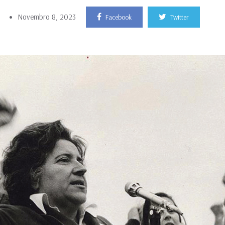
Novembro 8, 2023
Facebook
Twitter