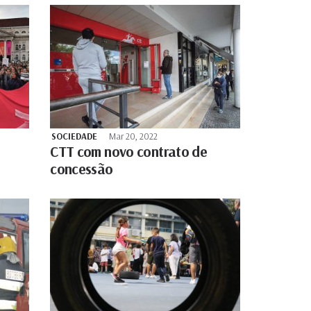
SOCIEDADE
Mar 20, 2022
CTT com novo contrato de
concessão