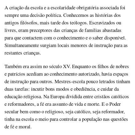
A criação da escola e a escolaridade obrigatória associada foi
sempre uma decisão política. Conhecemos as histórias dos
antigos filósofos, mais tarde dos teólogos. Escravizados ou
livres, eram preceptores das crianças de famílias abastadas
para que contactem com o conhecimento e o saber disponível.
Simultaneamente surgiam locais menores de instrução para as
restantes crianças.
Também era assim no século XV. Enquanto os filhos de nobres
e patrícios acediam ao conhecimento autorizado, havia espaços
de instrução para outros. Mestres-escola pouco letrados tinham
duas tarefas: incutir bons modos e obediência, e cuidar da
educação religiosa. Na Europa dividida entre cristãos católicos
e reformadores, a fé era assunto de vida e morte. E o Poder
secular bem como o religioso, seja católico, seja reformador,
tinha na escola o meio para controlar a população nas questões
de fé e moral.