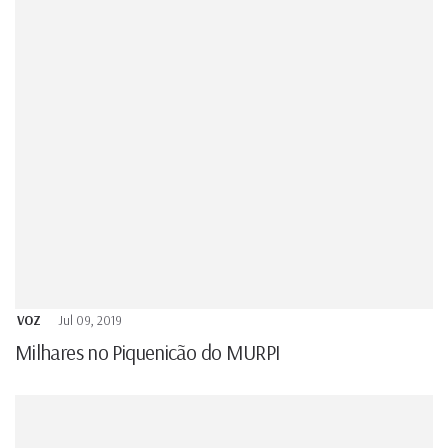
VOZ
Jul 09, 2019
Milhares no Piquenicão do MURPI