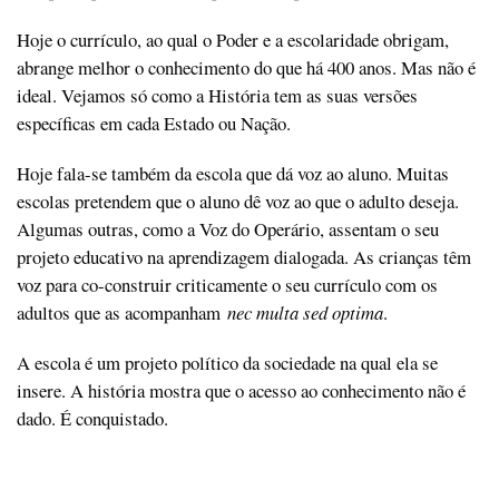
Hoje o currículo, ao qual o Poder e a escolaridade obrigam,
abrange melhor o conhecimento do que há 400 anos. Mas não é
ideal. Vejamos só como a História tem as suas versões
específicas em cada Estado ou Nação.
Hoje fala-se também da escola que dá voz ao aluno. Muitas
escolas pretendem que o aluno dê voz ao que o adulto deseja.
Algumas outras, como a Voz do Operário, assentam o seu
projeto educativo na aprendizagem dialogada. As crianças têm
voz para co-construir criticamente o seu currículo com os
adultos que as acompanham
nec multa sed optima
.
A escola é um projeto político da sociedade na qual ela se
insere. A história mostra que o acesso ao conhecimento não é
dado. É conquistado.