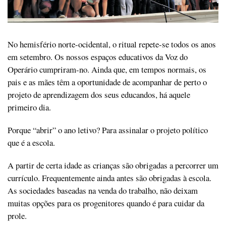
No hemisfério norte-ocidental, o ritual repete-se todos os anos
em setembro. Os nossos espaços educativos da Voz do
Operário cumpriram-no. Ainda que, em tempos normais, os
pais e as mães têm a oportunidade de acompanhar de perto o
projeto de aprendizagem dos seus educandos, há aquele
primeiro dia.
Porque “abrir” o ano letivo? Para assinalar o projeto político
que é a escola.
A partir de certa idade as crianças são obrigadas a percorrer um
currículo. Frequentemente ainda antes são obrigadas à escola.
As sociedades baseadas na venda do trabalho, não deixam
muitas opções para os progenitores quando é para cuidar da
prole.