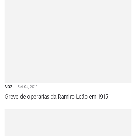
VOZ
Set 04, 2019
Greve de operárias da Ramiro Leão em 1915