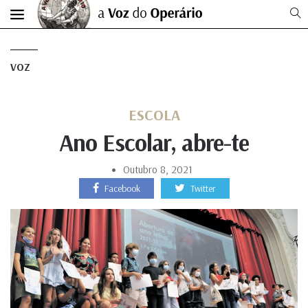
VOZ
ESCOLA
Ano Escolar, abre-te
Outubro 8, 2021
Facebook
Twitter