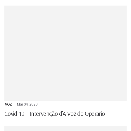
VOZ
Mai 04, 2020
Covid-19 – Intervenção d’A Voz do Operário