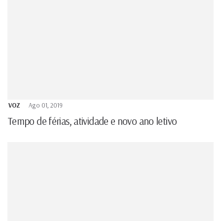
VOZ
Ago 01, 2019
Tempo de férias, atividade e novo ano letivo