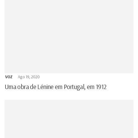
VOZ
Ago 19, 2020
Uma obra de Lénine em Portugal, em 1912