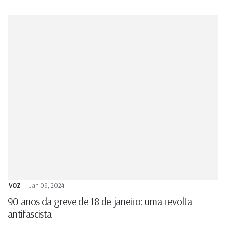
VOZ
Jan 09, 2024
90 anos da greve de 18 de janeiro: uma revolta
antifascista