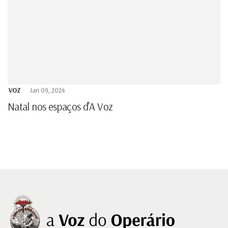
VOZ
Jan 09, 2024
Natal nos espaços d’A Voz