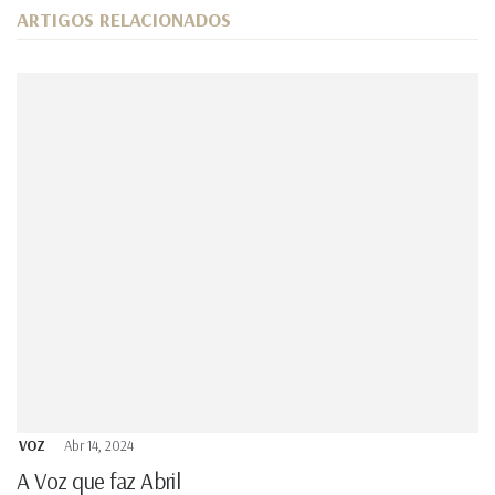
ARTIGOS RELACIONADOS
VOZ
Abr 14, 2024
A Voz que faz Abril