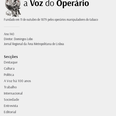
Fundado em 11 de outubro de 1879 pelos operários manipuladores do tabaco
Ano 140
Diretor: Domingos Lobo
Jornal Regional da Área Metropolitana de Lisboa
Secções
Destaque
Cultura
Política
A Voz há 100 anos
Trabalho
Internacional
Sociedade
Entrevista
Editorial