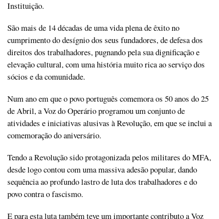
Instituição.
São mais de 14 décadas de uma vida plena de êxito no
cumprimento do desígnio dos seus fundadores, de defesa dos
direitos dos trabalhadores, pugnando pela sua dignificação e
elevação cultural, com uma história muito rica ao serviço dos
sócios e da comunidade.
Num ano em que o povo português comemora os 50 anos do 25
de Abril, a Voz do Operário programou um conjunto de
atividades e iniciativas alusivas à Revolução, em que se inclui a
comemoração do aniversário.
Tendo a Revolução sido protagonizada pelos militares do MFA,
desde logo contou com uma massiva adesão popular, dando
sequência ao profundo lastro de luta dos trabalhadores e do
povo contra o fascismo.
E para esta luta também teve um importante contributo a Voz