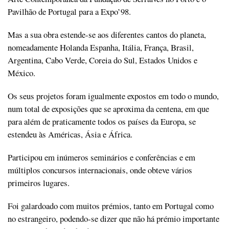
Pavilhão de Portugal para a Expo’98.
Mas a sua obra estende-se aos diferentes cantos do planeta,
nomeadamente Holanda Espanha, Itália, França, Brasil,
Argentina, Cabo Verde, Coreia do Sul, Estados Unidos e
México.
Os seus projetos foram igualmente expostos em todo o mundo,
num total de exposições que se aproxima da centena, em que
para além de praticamente todos os países da Europa, se
estendeu às Américas, Ásia e África.
Participou em inúmeros seminários e conferências e em
múltiplos concursos internacionais, onde obteve vários
primeiros lugares.
Foi galardoado com muitos prémios, tanto em Portugal como
no estrangeiro, podendo-se dizer que não há prémio importante