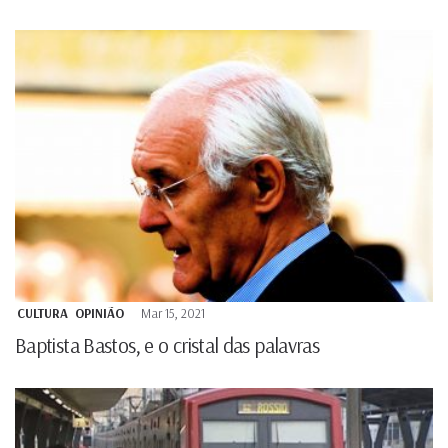
CULTURA
OPINIÃO
Mar 15, 2021
Baptista Bastos, e o cristal das palavras