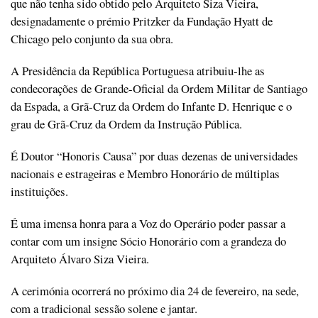
que não tenha sido obtido pelo Arquiteto Siza Vieira,
designadamente o prémio Pritzker da Fundação Hyatt de
Chicago pelo conjunto da sua obra.
A Presidência da República Portuguesa atribuiu-lhe as
condecorações de Grande-Oficial da Ordem Militar de Santiago
da Espada, a Grã-Cruz da Ordem do Infante D. Henrique e o
grau de Grã-Cruz da Ordem da Instrução Pública.
É Doutor “Honoris Causa” por duas dezenas de universidades
nacionais e estrageiras e Membro Honorário de múltiplas
instituições.
É uma imensa honra para a Voz do Operário poder passar a
contar com um insigne Sócio Honorário com a grandeza do
Arquiteto Álvaro Siza Vieira.
A cerimónia ocorrerá no próximo dia 24 de fevereiro, na sede,
com a tradicional sessão solene e jantar.