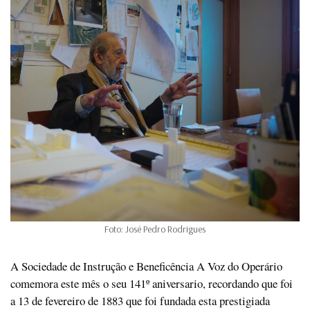
Foto: José Pedro Rodrigues
A Sociedade de Instrução e Beneficência A Voz do Operário
comemora este mês o seu 141º aniversario, recordando que foi
a 13 de fevereiro de 1883 que foi fundada esta prestigiada