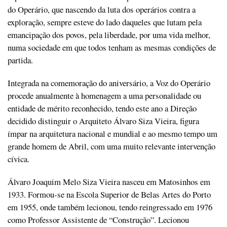
do Operário, que nascendo da luta dos operários contra a
exploração, sempre esteve do lado daqueles que lutam pela
emancipação dos povos, pela liberdade, por uma vida melhor,
numa sociedade em que todos tenham as mesmas condições de
partida.
Integrada na comemoração do aniversário, a Voz do Operário
procede anualmente à homenagem a uma personalidade ou
entidade de mérito reconhecido, tendo este ano a Direção
decidido distinguir o Arquiteto Álvaro Siza Vieira, figura
ímpar na arquitetura nacional e mundial e ao mesmo tempo um
grande homem de Abril, com uma muito relevante intervenção
cívica.
Álvaro Joaquim Melo Siza Vieira nasceu em Matosinhos em
1933. Formou-se na Escola Superior de Belas Artes do Porto
em 1955, onde também lecionou, tendo reingressado em 1976
como Professor Assistente de “Construção”. Lecionou