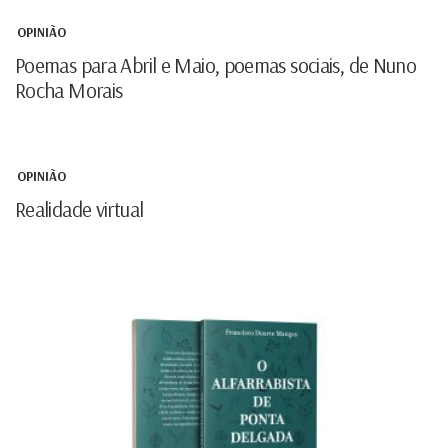
OPINIÃO
Poemas para Abril e Maio, poemas sociais, de Nuno
Rocha Morais
OPINIÃO
Realidade virtual