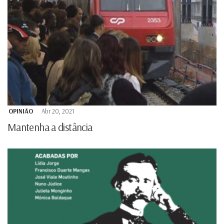
OPINIÃO
Abr 20, 2021
Mantenha a distância