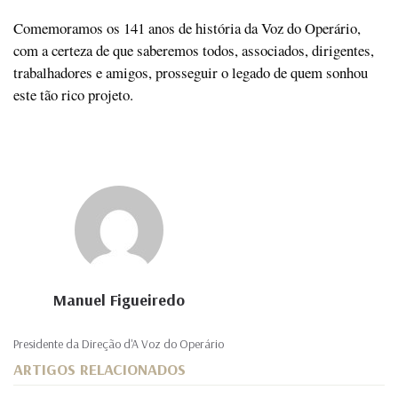
Comemoramos os 141 anos de história da Voz do Operário,
com a certeza de que saberemos todos, associados, dirigentes,
trabalhadores e amigos, prosseguir o legado de quem sonhou
este tão rico projeto.
Manuel Figueiredo
Presidente da Direção d'A Voz do Operário
ARTIGOS RELACIONADOS