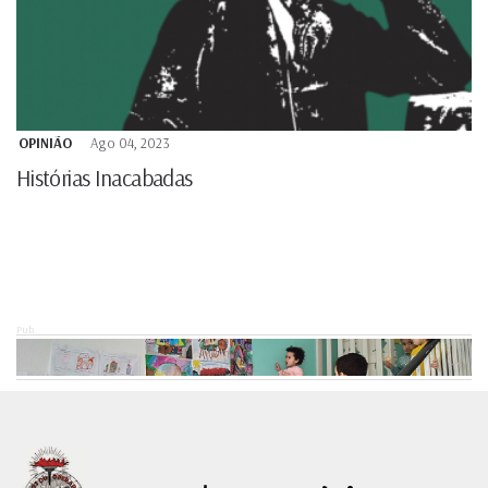
OPINIÃO
Ago 04, 2023
Histórias Inacabadas
Pub.