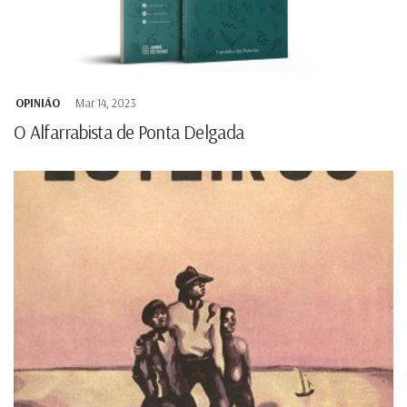
OPINIÃO
Mar 14, 2023
O Alfarrabista de Ponta Delgada