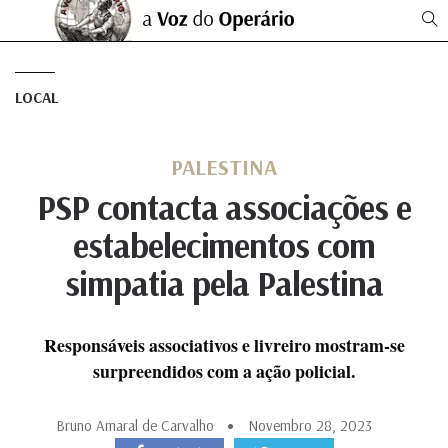
LOCAL
PALESTINA
PSP contacta associações e
estabelecimentos com
simpatia pela Palestina
Responsáveis associativos e livreiro mostram-se
surpreendidos com a ação policial.
Bruno Amaral de Carvalho
Novembro 28, 2023