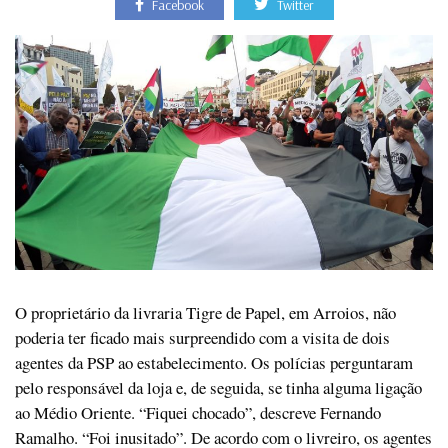
Facebook
Twitter
O proprietário da livraria Tigre de Papel, em Arroios, não
poderia ter ficado mais surpreendido com a visita de dois
agentes da PSP ao estabelecimento. Os polícias perguntaram
pelo responsável da loja e, de seguida, se tinha alguma ligação
ao Médio Oriente. “Fiquei chocado”, descreve Fernando
Ramalho. “Foi inusitado”. De acordo com o livreiro, os agentes