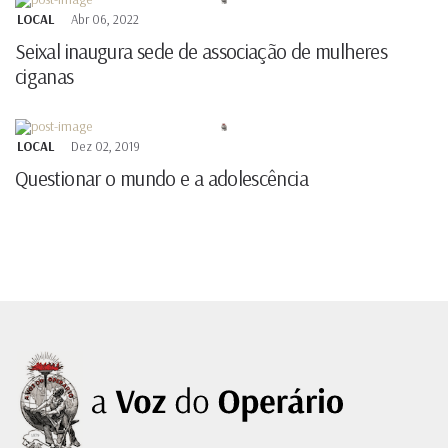
LOCAL
Abr 06, 2022
Seixal inaugura sede de associação de mulheres
ciganas
LOCAL
Dez 02, 2019
Questionar o mundo e a adolescência