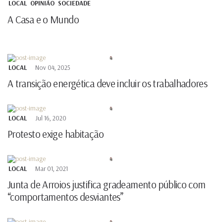
LOCAL
OPINIÃO
SOCIEDADE
A Casa e o Mundo
LOCAL
Nov 04, 2025
A transição energética deve incluir os trabalhadores
LOCAL
Jul 16, 2020
Protesto exige habitação
LOCAL
Mar 01, 2021
Junta de Arroios justifica gradeamento público com
“comportamentos desviantes”