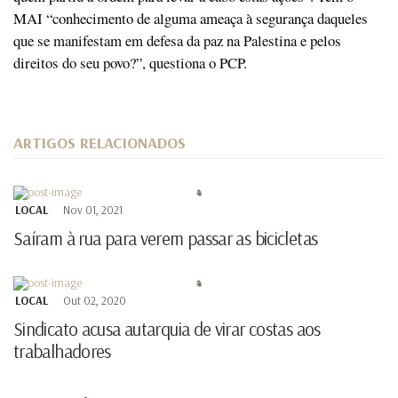
MAI “conhecimento de alguma ameaça à segurança daqueles
que se manifestam em defesa da paz na Palestina e pelos
direitos do seu povo?”, questiona o PCP.
ARTIGOS RELACIONADOS
LOCAL
Nov 01, 2021
Saíram à rua para verem passar as bicicletas
LOCAL
Out 02, 2020
Sindicato acusa autarquia de virar costas aos
trabalhadores