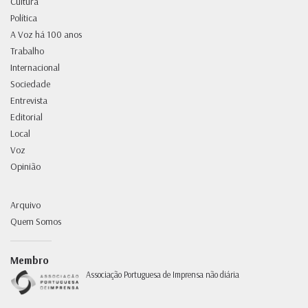
Cultura
Política
A Voz há 100 anos
Trabalho
Internacional
Sociedade
Entrevista
Editorial
Local
Voz
Opinião
Arquivo
Quem Somos
Membro
Associação Portuguesa de Imprensa não diária