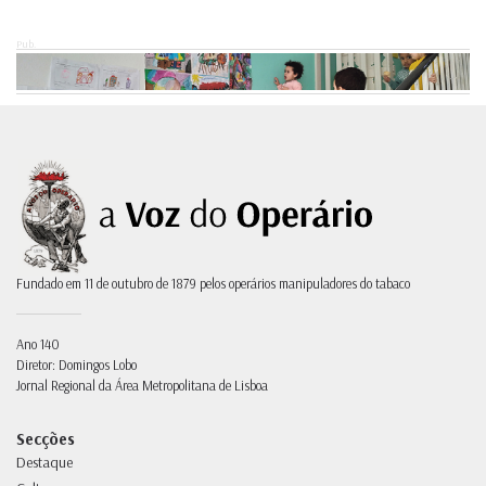
Pub.
Fundado em 11 de outubro de 1879 pelos operários manipuladores do tabaco
Ano 140
Diretor: Domingos Lobo
Jornal Regional da Área Metropolitana de Lisboa
Secções
Destaque