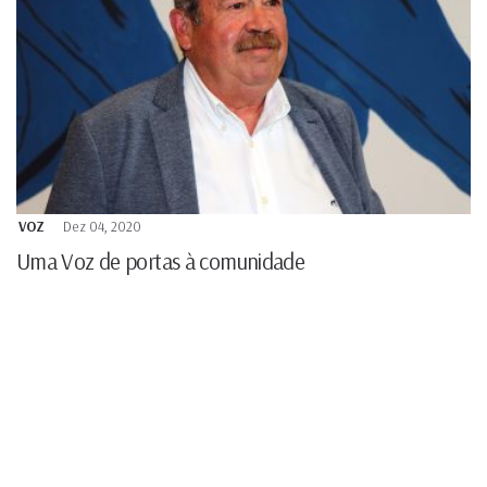
VOZ
Dez 04, 2020
Uma Voz de portas à comunidade