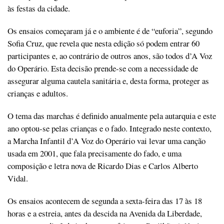
às festas da cidade.
Os ensaios começaram já e o ambiente é de “euforia”, segundo
Sofia Cruz, que revela que nesta edição só podem entrar 60
participantes e, ao contrário de outros anos, são todos d’A Voz
do Operário. Esta decisão prende-se com a necessidade de
assegurar alguma cautela sanitária e, desta forma, proteger as
crianças e adultos.
O tema das marchas é definido anualmente pela autarquia e este
ano optou-se pelas crianças e o fado. Integrado neste contexto,
a Marcha Infantil d’A Voz do Operário vai levar uma canção
usada em 2001, que fala precisamente do fado, e uma
composição e letra nova de Ricardo Dias e Carlos Alberto
Vidal.
Os ensaios acontecem de segunda a sexta-feira das 17 às 18
horas e a estreia, antes da descida na Avenida da Liberdade,