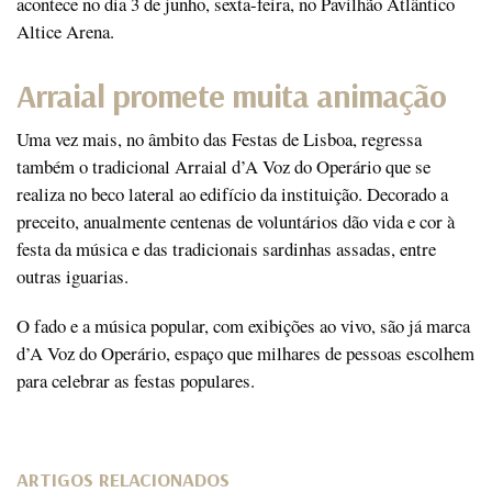
acontece no dia 3 de junho, sexta-feira, no Pavilhão Atlântico
Altice Arena.
Arraial promete muita animação
Uma vez mais, no âmbito das Festas de Lisboa, regressa
também o tradicional Arraial d’A Voz do Operário que se
realiza no beco lateral ao edifício da instituição. Decorado a
preceito, anualmente centenas de voluntários dão vida e cor à
festa da música e das tradicionais sardinhas assadas, entre
outras iguarias.
O fado e a música popular, com exibições ao vivo, são já marca
d’A Voz do Operário, espaço que milhares de pessoas escolhem
para celebrar as festas populares.
ARTIGOS RELACIONADOS