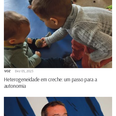
VOZ
Dez 05, 2023
Heterogeneidade em creche: um passo para a
autonomia