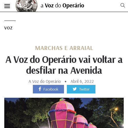
VOZ
MARCHAS E ARRAIAL
A Voz do Operário vai voltar a
desfilar na Avenida
A Voz do Operário
Abril 6, 2022
Facebook
Twitter