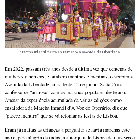
Marcha Infantil desce anualmente a Avenida da Liberdade.
Em 2022, passam três anos desde a última vez que centenas de
mulheres e homens, e também meninos e meninas, desceram a
Avenida da Liberdade na noite de 12 de junho. Sofia Cruz
confessa-se “ansiosa” com as marchas populares deste ano.
Apesar da experiência acumulada de várias edições como
ensaiadora da Marcha Infantil d’A Voz do Operário, diz que
“parece mentira” que se vá retomar as festas de Lisboa.
Eram já muitas as crianças a perguntar se havia marchas este
ano e, para alegria de todos, a autarquia de Lisboa deu luz verde