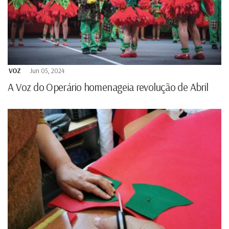
VOZ
Jun 05, 2024
A Voz do Operário homenageia revolução de Abril