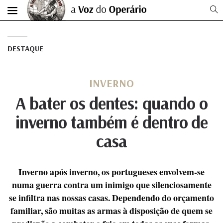
DESTAQUE
INVERNO
A bater os dentes: quando o
inverno também é dentro de
casa
Inverno após inverno, os portugueses envolvem-se
numa guerra contra um inimigo que silenciosamente
se infiltra nas nossas casas. Dependendo do orçamento
familiar, são muitas as armas à disposição de quem se