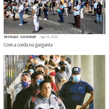
DESTAQUE
SOCIEDADE
Ago 19, 2020
Com a corda na garganta