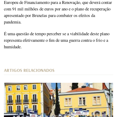
Europeu de Financiamento para a Renovação, que deverá contar
com 91 mil milhões de euros por ano e o plano de recuperação
apresentado por Bruxelas para combater os efeitos da
pandemia.
É uma questão de tempo perceber se a viabilidade deste plano
representa efetivamente o fim de uma guerra contra o frio e a
humidade.
ARTIGOS RELACIONADOS