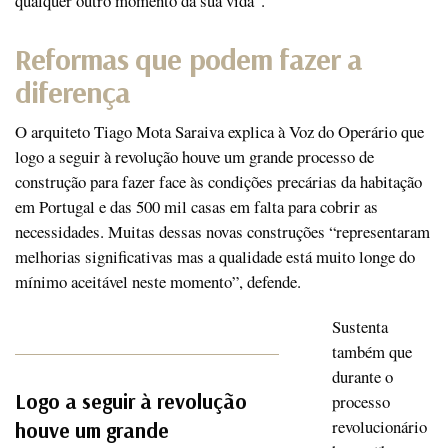
qualquer outro momento da sua vida”.
Reformas que podem fazer a
diferença
O arquiteto Tiago Mota Saraiva explica à Voz do Operário que
logo a seguir à revolução houve um grande processo de
construção para fazer face às condições precárias da habitação
em Portugal e das 500 mil casas em falta para cobrir as
necessidades. Muitas dessas novas construções “representaram
melhorias significativas mas a qualidade está muito longe do
mínimo aceitável neste momento”, defende.
Sustenta
também que
durante o
Logo a seguir à revolução
processo
revolucionário
houve um grande