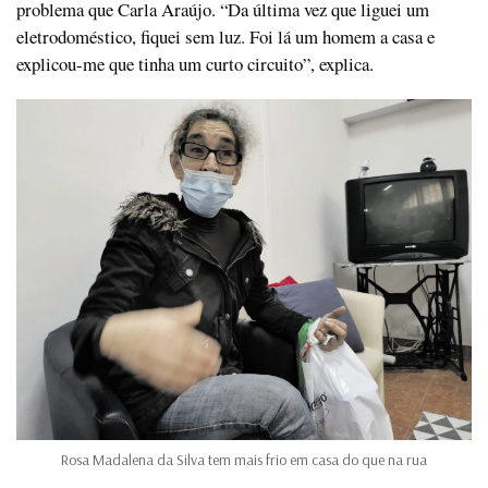
problema que Carla Araújo. “Da última vez que liguei um
eletrodoméstico, fiquei sem luz. Foi lá um homem a casa e
explicou-me que tinha um curto circuito”, explica.
Rosa Madalena da Silva tem mais frio em casa do que na rua