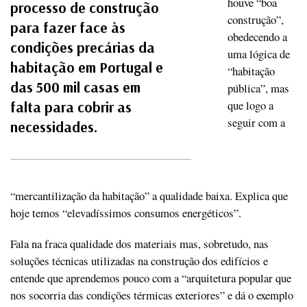
houve “boa
processo de construção
construção”,
para fazer face às
obedecendo a
condições precárias da
uma lógica de
habitação em Portugal e
“habitação
das 500 mil casas em
pública”, mas
que logo a
falta para cobrir as
seguir com a
necessidades.
“mercantilização da habitação” a qualidade baixa. Explica que
hoje temos “elevadíssimos consumos energéticos”.
Fala na fraca qualidade dos materiais mas, sobretudo, nas
soluções técnicas utilizadas na construção dos edifícios e
entende que aprendemos pouco com a “arquitetura popular que
nos socorria das condições térmicas exteriores” e dá o exemplo