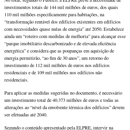
investimentos totais de 144 mil milhões de euros, dos quais
110 mil milhões especificamente para habitações, na
“transformação rentável dos edifícios existentes em edifícios
com necessidades quase nulas de energia” até 2050. Estabelece
ainda um “roteiro com medidas de melhoria” para alcançar esse
“parque imobiliário descarbonizado e de elevada eficiência
energética” e considera que as poupanças em aquisição de
energia permitirão, “ao fim de 30 anos”, um retorno do
investimento de 112 mil milhões de euros nos edifícios
residenciais e de 109 mil milhões nos edifícios não
residenciais.
Para aplicar as medidas sugeridas no documento, é necessário
um investimento total de 40.373 milhões de euros e todas as
alterações ao “nível da envolvente térmica dos edifícios” devem
ser efetuadas até 2040.
Segundo o conteúdo apresentado pela ELPRE, intervir na