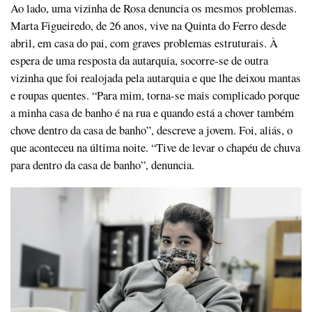
Ao lado, uma vizinha de Rosa denuncia os mesmos problemas.
Marta Figueiredo, de 26 anos, vive na Quinta do Ferro desde
abril, em casa do pai, com graves problemas estruturais. À
espera de uma resposta da autarquia, socorre-se de outra
vizinha que foi realojada pela autarquia e que lhe deixou mantas
e roupas quentes. “Para mim, torna-se mais complicado porque
a minha casa de banho é na rua e quando está a chover também
chove dentro da casa de banho”, descreve a jovem. Foi, aliás, o
que aconteceu na última noite. “Tive de levar o chapéu de chuva
para dentro da casa de banho”, denuncia.