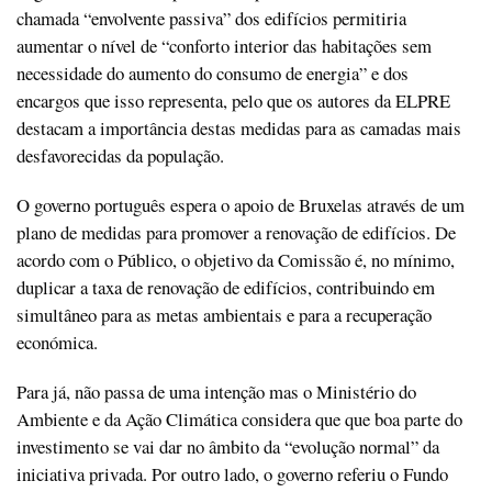
chamada “envolvente passiva” dos edifícios permitiria
aumentar o nível de “conforto interior das habitações sem
necessidade do aumento do consumo de energia” e dos
encargos que isso representa, pelo que os autores da ELPRE
destacam a importância destas medidas para as camadas mais
desfavorecidas da população.
O governo português espera o apoio de Bruxelas através de um
plano de medidas para promover a renovação de edifícios. De
acordo com o Público, o objetivo da Comissão é, no mínimo,
duplicar a taxa de renovação de edifícios, contribuindo em
simultâneo para as metas ambientais e para a recuperação
económica.
Para já, não passa de uma intenção mas o Ministério do
Ambiente e da Ação Climática considera que que boa parte do
investimento se vai dar no âmbito da “evolução normal” da
iniciativa privada. Por outro lado, o governo referiu o Fundo