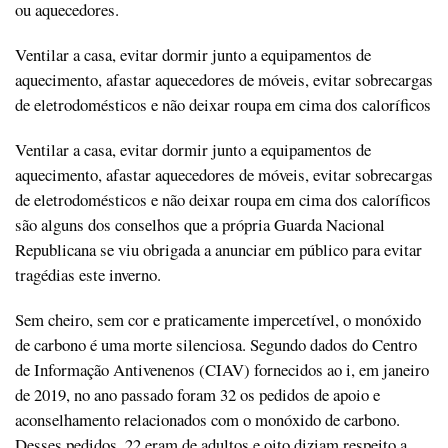
ou aquecedores.
Ventilar a casa, evitar dormir junto a equipamentos de
aquecimento, afastar aquecedores de móveis, evitar sobrecargas
de eletrodomésticos e não deixar roupa em cima dos caloríficos
Ventilar a casa, evitar dormir junto a equipamentos de
aquecimento, afastar aquecedores de móveis, evitar sobrecargas
de eletrodomésticos e não deixar roupa em cima dos caloríficos
são alguns dos conselhos que a própria Guarda Nacional
Republicana se viu obrigada a anunciar em público para evitar
tragédias este inverno.
Sem cheiro, sem cor e praticamente impercetível, o monóxido
de carbono é uma morte silenciosa. Segundo dados do Centro
de Informação Antivenenos (CIAV) fornecidos ao i, em janeiro
de 2019, no ano passado foram 32 os pedidos de apoio e
aconselhamento relacionados com o monóxido de carbono.
Desses pedidos, 22 eram de adultos e oito diziam respeito a