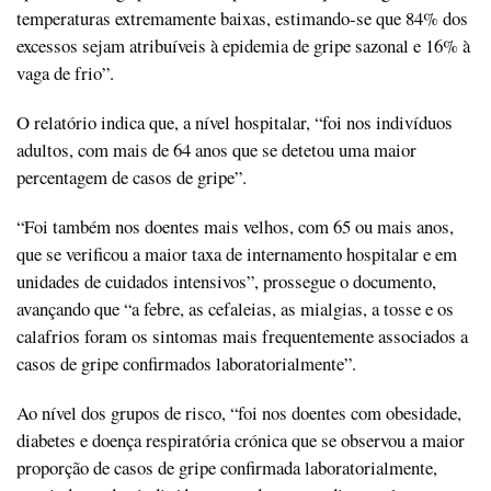
temperaturas extremamente baixas, estimando-se que 84% dos
excessos sejam atribuíveis à epidemia de gripe sazonal e 16% à
vaga de frio”.
O relatório indica que, a nível hospitalar, “foi nos indivíduos
adultos, com mais de 64 anos que se detetou uma maior
percentagem de casos de gripe”.
“Foi também nos doentes mais velhos, com 65 ou mais anos,
que se verificou a maior taxa de internamento hospitalar e em
unidades de cuidados intensivos”, prossegue o documento,
avançando que “a febre, as cefaleias, as mialgias, a tosse e os
calafrios foram os sintomas mais frequentemente associados a
casos de gripe confirmados laboratorialmente”.
Ao nível dos grupos de risco, “foi nos doentes com obesidade,
diabetes e doença respiratória crónica que se observou a maior
proporção de casos de gripe confirmada laboratorialmente,