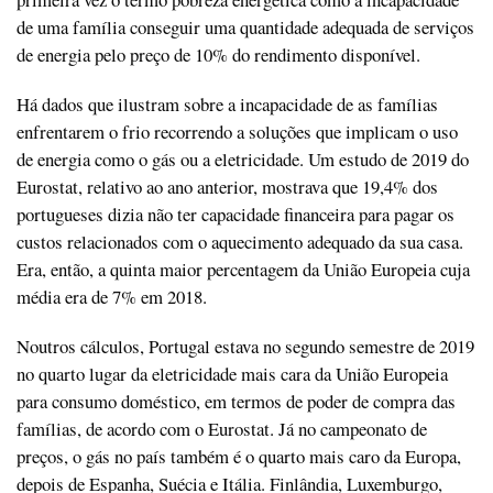
de uma família conseguir uma quantidade adequada de serviços
de energia pelo preço de 10% do rendimento disponível.
Há dados que ilustram sobre a incapacidade de as famílias
enfrentarem o frio recorrendo a soluções que implicam o uso
de energia como o gás ou a eletricidade. Um estudo de 2019 do
Eurostat, relativo ao ano anterior, mostrava que 19,4% dos
portugueses dizia não ter capacidade financeira para pagar os
custos relacionados com o aquecimento adequado da sua casa.
Era, então, a quinta maior percentagem da União Europeia cuja
média era de 7% em 2018.
Noutros cálculos, Portugal estava no segundo semestre de 2019
no quarto lugar da eletricidade mais cara da União Europeia
para consumo doméstico, em termos de poder de compra das
famílias, de acordo com o Eurostat. Já no campeonato de
preços, o gás no país também é o quarto mais caro da Europa,
depois de Espanha, Suécia e Itália. Finlândia, Luxemburgo,