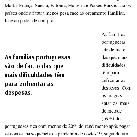
Malta, França, Suécia, Estónia, Hungria e Países Baixos são os
países onde a fatura menos pesa face ao orçamento familiar,
face ao poder de compra.
As famílias
portuguesas
são de facto
As famílias portuguesas
das que mais
dificuldades
são de facto das que
têm para
mais dificuldades têm
enfrentar as
para enfrentar as
despesas. Com
despesas.
os magros
salários, mais
de metade
(59%) dos
portugueses fica com menos de 20% do rendimento após pagar
as contas, na sequência da pandemia de covid-19, segundo um