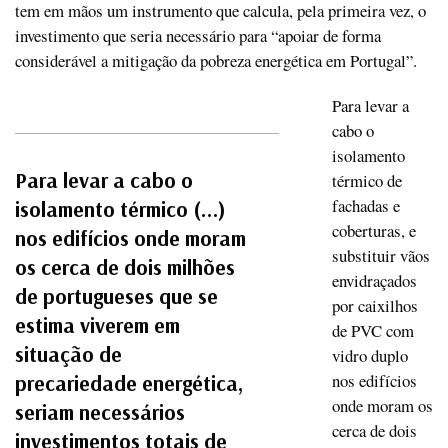
tem em mãos um instrumento que calcula, pela primeira vez, o
investimento que seria necessário para “apoiar de forma
considerável a mitigação da pobreza energética em Portugal”.
Para levar a
cabo o
isolamento
Para levar a cabo o
térmico de
fachadas e
isolamento térmico (…)
coberturas, e
nos edifícios onde moram
substituir vãos
os cerca de dois milhões
envidraçados
de portugueses que se
por caixilhos
estima viverem em
de PVC com
situação de
vidro duplo
nos edifícios
precariedade energética,
onde moram os
seriam necessários
cerca de dois
investimentos totais de