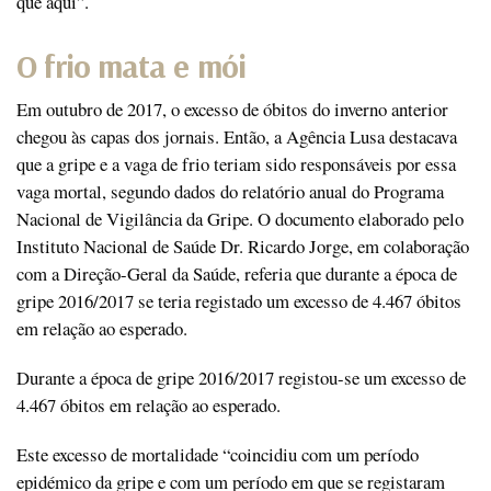
que aqui”.
O frio mata e mói
Em outubro de 2017, o excesso de óbitos do inverno anterior
chegou às capas dos jornais. Então, a Agência Lusa destacava
que a gripe e a vaga de frio teriam sido responsáveis por essa
vaga mortal, segundo dados do relatório anual do Programa
Nacional de Vigilância da Gripe. O documento elaborado pelo
Instituto Nacional de Saúde Dr. Ricardo Jorge, em colaboração
com a Direção-Geral da Saúde, referia que durante a época de
gripe 2016/2017 se teria registado um excesso de 4.467 óbitos
em relação ao esperado.
Durante a época de gripe 2016/2017 registou-se um excesso de
4.467 óbitos em relação ao esperado.
Este excesso de mortalidade “coincidiu com um período
epidémico da gripe e com um período em que se registaram