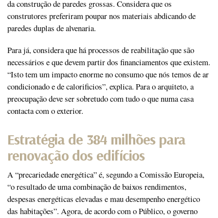
da construção de paredes grossas. Considera que os
construtores preferiram poupar nos materiais abdicando de
paredes duplas de alvenaria.
Para já, considera que há processos de reabilitação que são
necessários e que devem partir dos financiamentos que existem.
“Isto tem um impacto enorme no consumo que nós temos de ar
condicionado e de calorificios”, explica. Para o arquiteto, a
preocupação deve ser sobretudo com tudo o que numa casa
contacta com o exterior.
Estratégia de 384 milhões para
renovação dos edifícios
A “precariedade energética” é, segundo a Comissão Europeia,
“o resultado de uma combinação de baixos rendimentos,
despesas energéticas elevadas e mau desempenho energético
das habitações”. Agora, de acordo com o Público, o governo