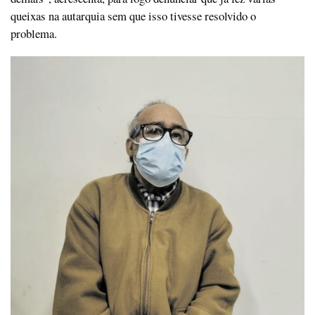
queixas na autarquia sem que isso tivesse resolvido o
problema.