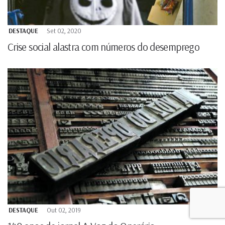
DESTAQUE
Set 02, 2020
Crise social alastra com números do desemprego
DESTAQUE
Out 02, 2019