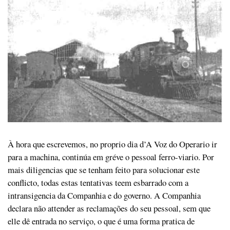
À hora que escrevemos, no proprio dia d’A Voz do Operario ir
para a machina, continúa em gréve o pessoal ferro-viario. Por
mais diligencias que se tenham feito para solucionar este
conflicto, todas estas tentativas teem esbarrado com a
intransigencia da Companhia e do governo. A Companhia
declara não attender as reclamações do seu pessoal, sem que
elle dê entrada no serviço, o que é uma forma pratica de