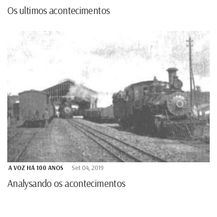
Os ultimos acontecimentos
A VOZ HÁ 100 ANOS
Set 04, 2019
Analysando os acontecimentos