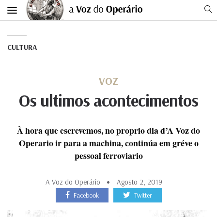
CULTURA
VOZ
Os ultimos acontecimentos
À hora que escrevemos, no proprio dia d’A Voz do
Operario ir para a machina, continúa em gréve o
pessoal ferroviario
A Voz do Operário
Agosto 2, 2019
Facebook
Twitter