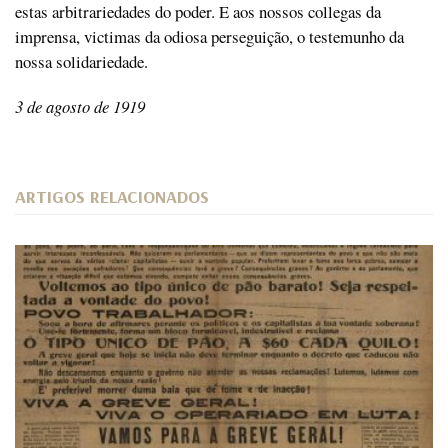
estas arbitrariedades do poder. E aos nossos collegas da
imprensa, victimas da odiosa perseguição, o testemunho da
nossa solidariedade.
3 de agosto de 1919
ARTIGOS RELACIONADOS