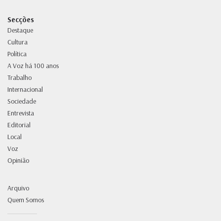
Secções
Destaque
Cultura
Política
A Voz há 100 anos
Trabalho
Internacional
Sociedade
Entrevista
Editorial
Local
Voz
Opinião
Arquivo
Quem Somos