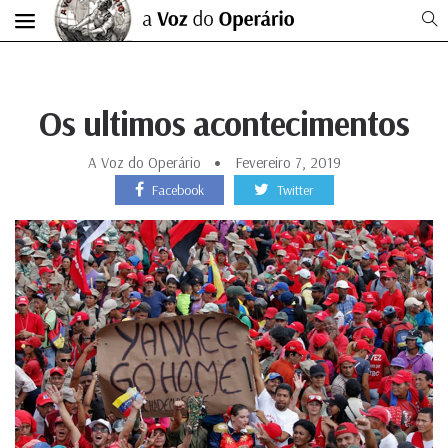
Os ultimos acontecimentos
A Voz do Operário
Fevereiro 7, 2019
Facebook
Twitter