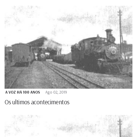
A VOZ HÁ 100 ANOS
Ago 02, 2019
Os ultimos acontecimentos