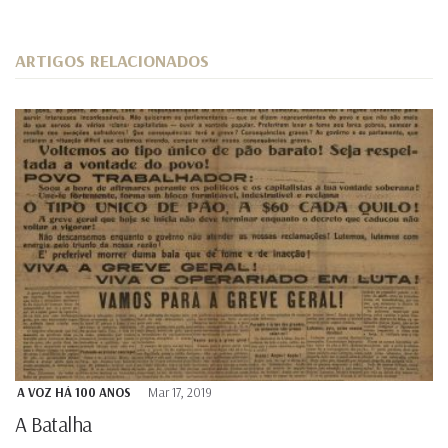
ARTIGOS RELACIONADOS
A VOZ HÁ 100 ANOS
Mar 17, 2019
A Batalha