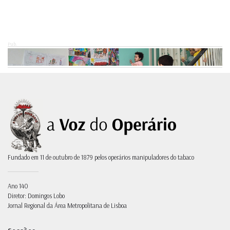
Pub.
Fundado em 11 de outubro de 1879 pelos operários manipuladores do tabaco
Ano 140
Diretor: Domingos Lobo
Jornal Regional da Área Metropolitana de Lisboa