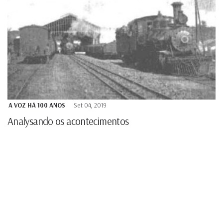
A VOZ HÁ 100 ANOS
Set 04, 2019
Analysando os acontecimentos