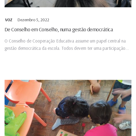
Dezembro 5, 2022
VOZ
De Conselho em Conselho, numa gestão democrática
O Conselho de Cooperação Educativa assume um papel central na
gestão democrática da escola. Todos devem ter uma participação...