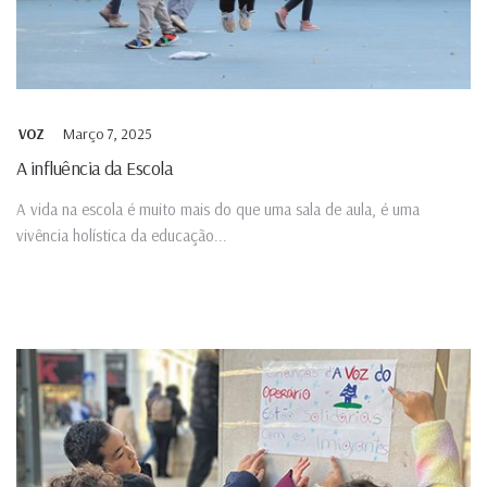
Março 7, 2025
VOZ
A influência da Escola
A vida na escola é muito mais do que uma sala de aula, é uma
vivência holística da educação...