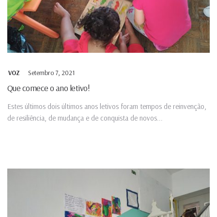
Setembro 7, 2021
VOZ
Que comece o ano letivo!
Estes últimos dois últimos anos letivos foram tempos de reinvenção,
de resiliência, de mudança e de conquista de novos...