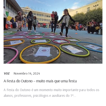
Novembro 14, 2024
VOZ
A Festa do Outono – muito mais que uma festa
A Festa do Outono é um momento muito importante para todos os
alunos, professores, psicólogos e auxiliares do 1º...