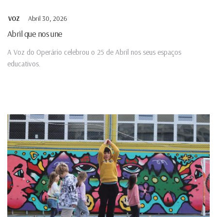
Abril 30, 2026
VOZ
Abril que nos une
A Voz do Operário celebrou o 25 de Abril nos seus espaços
educativos.