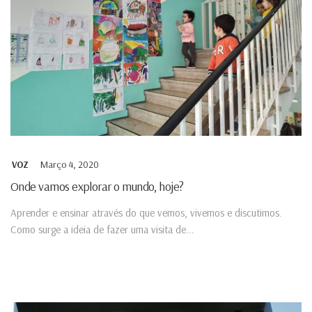
Março 4, 2020
VOZ
Onde vamos explorar o mundo, hoje?
Aprender e ensinar através do que vemos, vivemos e discutimos.
Como surge a ideia de fazer uma visita de...