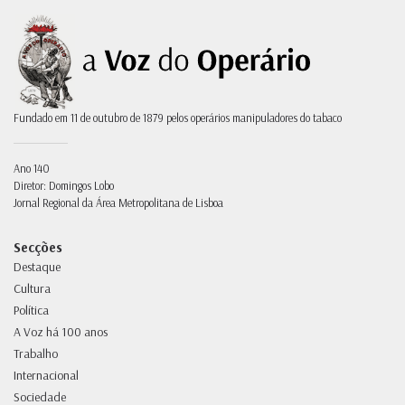
Fundado em 11 de outubro de 1879 pelos operários manipuladores do tabaco
Ano 140
Diretor: Domingos Lobo
Jornal Regional da Área Metropolitana de Lisboa
Secções
Destaque
Cultura
Política
A Voz há 100 anos
Trabalho
Internacional
Sociedade