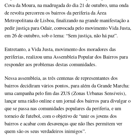
Cova da Moura, na madrugada do dia 21 de outubro, uma onda
de revolta percorreu os bairros da periferia da Área
Metropolitana de Lisboa, finalizando na grande manifestação a
pedir justiça para Odair, convocada pelo movimento Vida Justa,
em 26 de outubro, sob o lema: “Sem justiça, não há paz”.
Entretanto, a Vida Justa, movimento dos moradores das
periferias, realizou uma Assembleia Popular dos Bairros para
responder aos problemas destas comunidades.
Nessa assembleia, as três centenas de representantes dos
bairros decidiram vários pontos, para além da Grande Marcha:
uma campanha pelo fim das ZUS (Zonas Urbanas Sensíveis),
lançar uma rádio online e um jornal dos bairros para divulgar o
que se passa nas comunidades populares da periferia, e um
torneio de futebol, com o objetivo de “unir os jovens dos
bairros e acabar com desavenças que não lhes permitem ver
quem são os seus verdadeiros inimigos”.