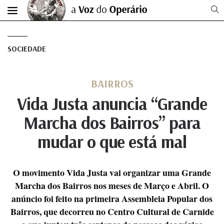
SOCIEDADE
BAIRROS
Vida Justa anuncia “Grande
Marcha dos Bairros” para
mudar o que está mal
O movimento Vida Justa vai organizar uma Grande
Marcha dos Bairros nos meses de Março e Abril. O
anúncio foi feito na primeira Assembleia Popular dos
Bairros, que decorreu no Centro Cultural de Carnide