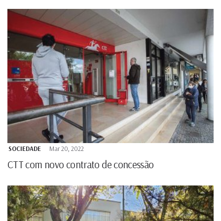
SOCIEDADE
Mar 20, 2022
CTT com novo contrato de concessão