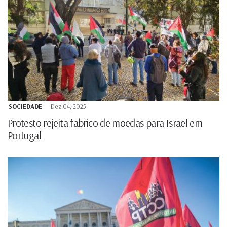
SOCIEDADE
Dez 04, 2025
Protesto rejeita fabrico de moedas para Israel em
Portugal