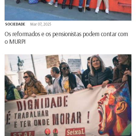
SOCIEDADE
Mar 07, 2025
Os reformados e os pensionistas podem contar com
o MURPI