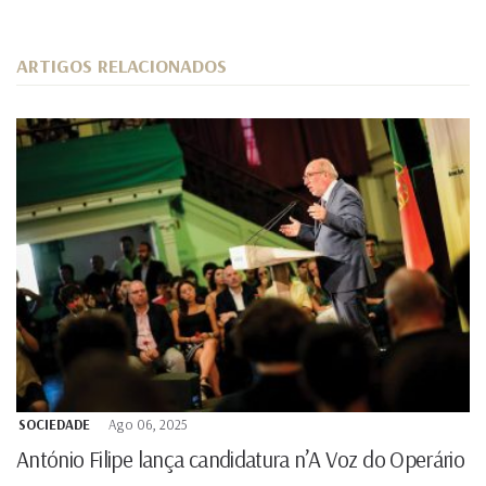
ARTIGOS RELACIONADOS
SOCIEDADE
Ago 06, 2025
António Filipe lança candidatura n’A Voz do Operário