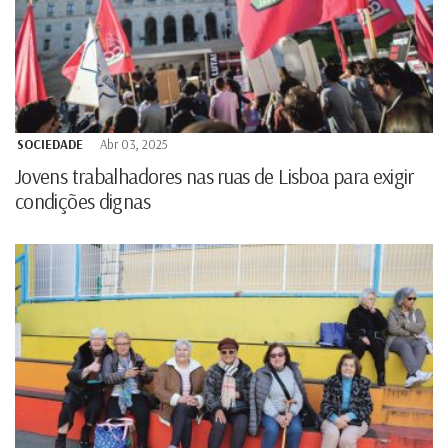
SOCIEDADE
Abr 03, 2025
Jovens trabalhadores nas ruas de Lisboa para exigir
condições dignas