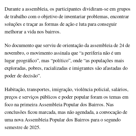
Durante a assembleia, os participantes dividiram-se em grupos
de trabalho com o objetivo de inventariar problemas, encontrar
soluções e traçar as formas de ação e luta para conseguir
melhorar a vida nos bairros.
No documento que serviu de orientação da assembleia de 24 de
novembro, o movimento assinala que “a periferia não é um
lugar geográfico”, mas “político”, onde “as populações mais
exploradas, pobres, racializadas e imigrantes são afastadas do
poder de decisão”.
Habitação, transportes, imigração, violência policial, salários,
preços e serviços públicos e poder popular foram os temas em
foco na primeira Assembleia Popular dos Bairros. Nas
conclusões ficou marcada, mas não agendada, a convocação de
uma nova Assembleia Popular dos Bairros para o segundo
semestre de 2025.