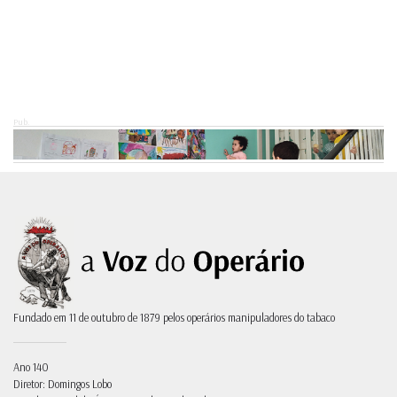
Pub.
Fundado em 11 de outubro de 1879 pelos operários manipuladores do tabaco
Ano 140
Diretor: Domingos Lobo