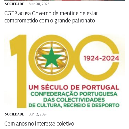
SOCIEDADE
Mar 08, 2026
CGTP acusa Governo de mentir e de estar
comprometido com o grande patronato
SOCIEDADE
Jun 12, 2024
Cem anos no interesse coletivo