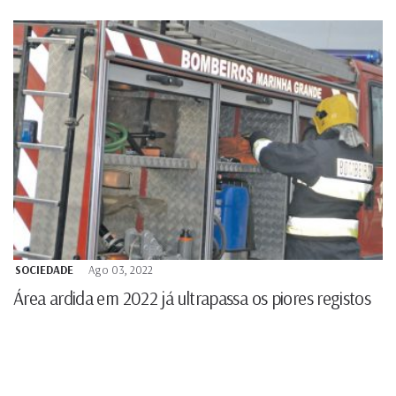
SOCIEDADE
Ago 03, 2022
Área ardida em 2022 já ultrapassa os piores registos