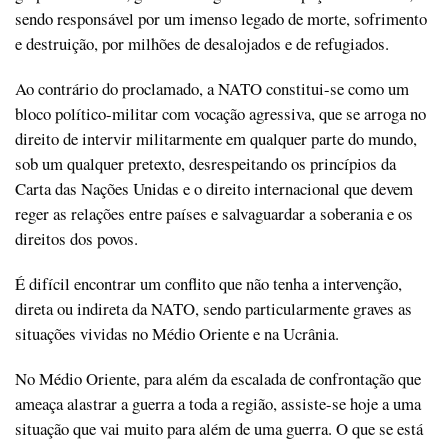
sendo responsável por um imenso legado de morte, sofrimento
e destruição, por milhões de desalojados e de refugiados.
Ao contrário do proclamado, a NATO constitui-se como um
bloco político-militar com vocação agressiva, que se arroga no
direito de intervir militarmente em qualquer parte do mundo,
sob um qualquer pretexto, desrespeitando os princípios da
Carta das Nações Unidas e o direito internacional que devem
reger as relações entre países e salvaguardar a soberania e os
direitos dos povos.
É difícil encontrar um conflito que não tenha a intervenção,
direta ou indireta da NATO, sendo particularmente graves as
situações vividas no Médio Oriente e na Ucrânia.
No Médio Oriente, para além da escalada de confrontação que
ameaça alastrar a guerra a toda a região, assiste-se hoje a uma
situação que vai muito para além de uma guerra. O que se está