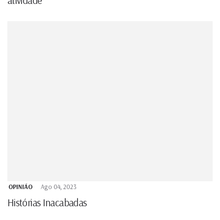
atividade
OPINIÃO
Ago 04, 2023
Histórias Inacabadas