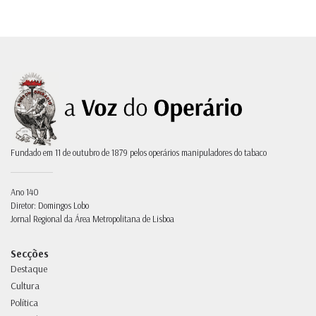
Fundado em 11 de outubro de 1879 pelos operários manipuladores do tabaco
Ano 140
Diretor: Domingos Lobo
Jornal Regional da Área Metropolitana de Lisboa
Secções
Destaque
Cultura
Política