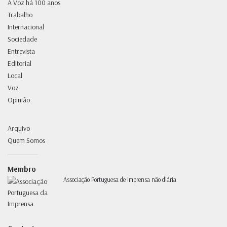
A Voz há 100 anos
Trabalho
Internacional
Sociedade
Entrevista
Editorial
Local
Voz
Opinião
Arquivo
Quem Somos
Membro
Associação Portuguesa de Imprensa não diária