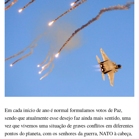
Em cada início de ano é normal formulamos votos de Paz,
sendo que atualmente esse desejo faz ainda mais sentido, uma
vez que vivemos uma situação de graves conflitos em diferentes
pontos do planeta, com os senhores da guerra, NATO à cabeça,