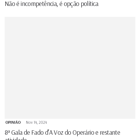
Não é incompetência, é opção política
OPINIÃO
Nov 14, 2024
8ª Gala de Fado d’A Voz do Operário e restante