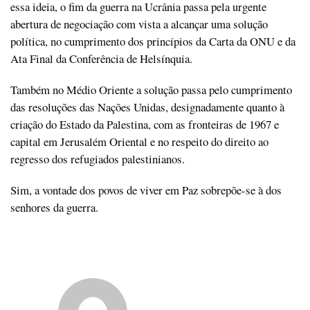
essa ideia, o fim da guerra na Ucrânia passa pela urgente
abertura de negociação com vista a alcançar uma solução
política, no cumprimento dos princípios da Carta da ONU e da
Ata Final da Conferência de Helsínquia.
Também no Médio Oriente a solução passa pelo cumprimento
das resoluções das Nações Unidas, designadamente quanto à
criação do Estado da Palestina, com as fronteiras de 1967 e
capital em Jerusalém Oriental e no respeito do direito ao
regresso dos refugiados palestinianos.
Sim, a vontade dos povos de viver em Paz sobrepõe-se à dos
senhores da guerra.