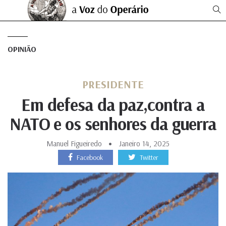
OPINIÃO
PRESIDENTE
Em defesa da paz,contra a
NATO e os senhores da guerra
Manuel Figueiredo
Janeiro 14, 2025
Facebook
Twitter