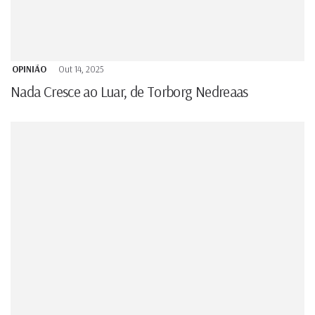
OPINIÃO
Out 14, 2025
Nada Cresce ao Luar, de Torborg Nedreaas