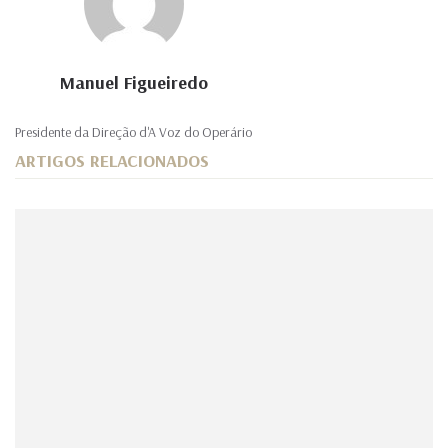
Manuel Figueiredo
Presidente da Direção d'A Voz do Operário
ARTIGOS RELACIONADOS