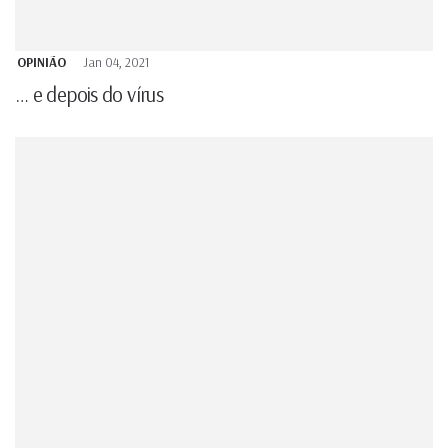
OPINIÃO
Jan 04, 2021
… e depois do vírus