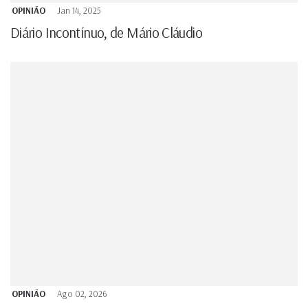
OPINIÃO
Jan 14, 2025
Diário Incontínuo, de Mário Cláudio
OPINIÃO
Ago 02, 2026