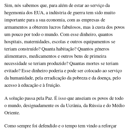
Sim, nós sabemos que, para além de estar ao serviço da
hegemonia dos EUA, a indústria de guerra tem sido muito
importante para a sua economia, com as empresas de
armamentos a obterem lucros fabulosos, mas à custa dos povos
um pouco por todo o mundo. Com esse dinheiro, quantos
hospitais, maternidades, escolas e outros equipamentos se
teriam construído? Quanta habitação? Quantos géneros
alimentares, medicamentos e outros bens de primeira
necessidade se teriam produzido? Quantas mortes se teriam
evitado? Esse dinheiro poderia e pode ser colocado ao serviço
da humanidade, pela erradicação da pobreza e da doença, pelo
acesso à educação e à fruição.
A solução passa pela Paz. É isso que anseiam os povos de todo
o mundo, designadamente os da Ucrânia, da Rússia e do Médio
Oriente.
Como sempre foi defendido e o tempo tem vindo a reforçar