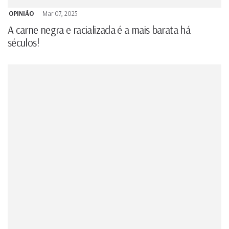
OPINIÃO
Mar 07, 2025
A carne negra e racializada é a mais barata há
séculos!