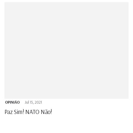
OPINIÃO
Jul 15, 2021
Paz Sim! NATO Não!