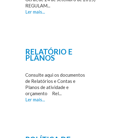
REGULAM...
Ler mais...
RELATÓRIO E
PLANOS
Consulte aqui os documentos
de Relatórios e Contas e
Planos de atividade e
orçamento Rel...
Ler mais...