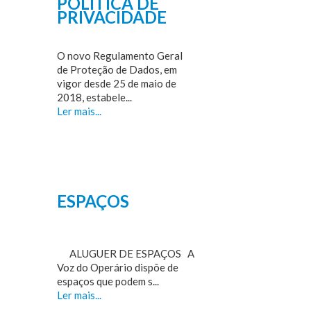
POLÍTICA DE
PRIVACIDADE
O novo Regulamento Geral
de Proteção de Dados, em
vigor desde 25 de maio de
2018, estabele...
Ler mais...
ESPAÇOS
ALUGUER DE ESPAÇOS A
Voz do Operário dispõe de
espaços que podem s...
Ler mais...