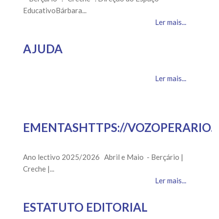
EducativoBárbara...
Ler mais...
AJUDA
Ler mais...
EMENTASHTTPS://VOZOPERARIO.
Ano lectivo 2025/2026 Abril e Maio - Berçário |
Creche |...
Ler mais...
ESTATUTO EDITORIAL