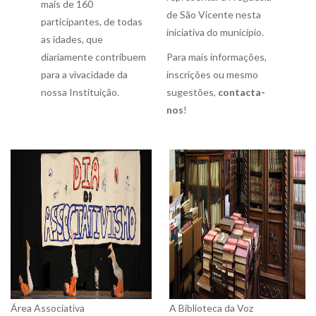
mais de 160
de São Vicente nesta
participantes, de todas
iniciativa do município.
as idades, que
diariamente contribuem
Para mais informações,
para a vivacidade da
inscrições ou mesmo
nossa Instituição.
sugestões,
contacta-
nos
!
Área Associativa
A Biblioteca da Voz