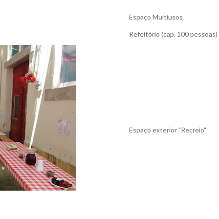
Espaço Multiusos
Refeitório (cap. 100 pessoas)
Espaço exterior "Recreio"