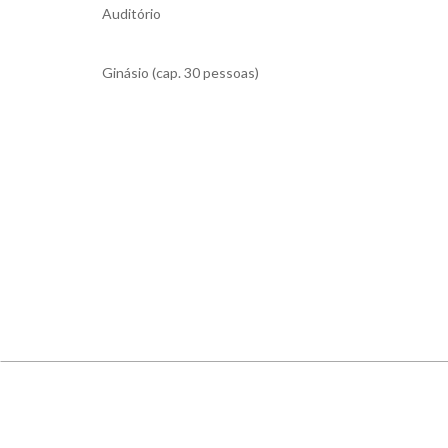
Auditório
Ginásio (cap. 30 pessoas)