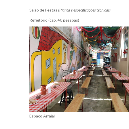
Salão de Festas
(Planta e especificações técnicas)
Refeitório (cap. 40 pessoas)
Espaço Arraial