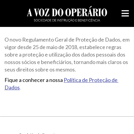
≡
O novo Regulamento Geral de Proteção de Dados, em 
vigor desde 25 de maio de 2018, estabelece regras 
sobre a proteção e utilização dos dados pessoais dos 
nossos sócios e beneficiários, tornando mais claros os 
seus direitos sobre os mesmos. 
Fique a conhecer a nossa 
Política de Proteção de 
Dados
.